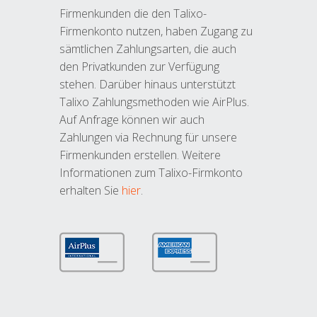
Firmenkunden die den Talixo-
Firmenkonto nutzen, haben Zugang zu
sämtlichen Zahlungsarten, die auch
den Privatkunden zur Verfügung
stehen. Darüber hinaus unterstützt
Talixo Zahlungsmethoden wie AirPlus.
Auf Anfrage können wir auch
Zahlungen via Rechnung für unsere
Firmenkunden erstellen. Weitere
Informationen zum Talixo-Firmkonto
erhalten Sie
hier
.