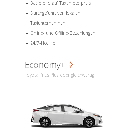
Basierend auf Taxameterpreis
Durchgeführt von lokalen
Taxiunternehmen
Online- und Offline-Bezahlungen
24/7-Hotline
Economy+
Toyota Prius Plus oder gleichwertig