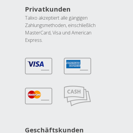
Privatkunden
Talixo akzeptiert alle gängigen
Zahlungsmethoden, einschließlich
MasterCard, Visa und American
Express.
Geschäftskunden