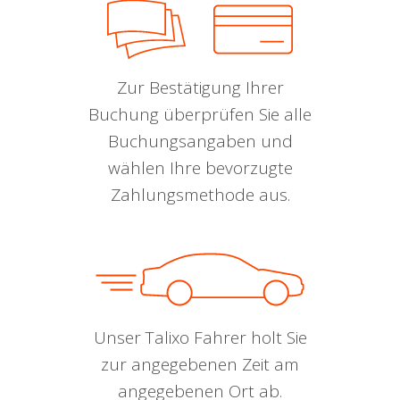
Zur Bestätigung Ihrer
Buchung überprüfen Sie alle
Buchungsangaben und
wählen Ihre bevorzugte
Zahlungsmethode aus.
Unser Talixo Fahrer holt Sie
zur angegebenen Zeit am
angegebenen Ort ab.