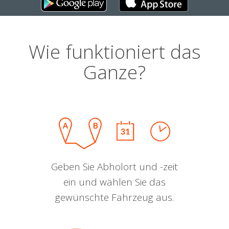
Wie funktioniert das
Ganze?
Geben Sie Abholort und -zeit
ein und wählen Sie das
gewünschte Fahrzeug aus.