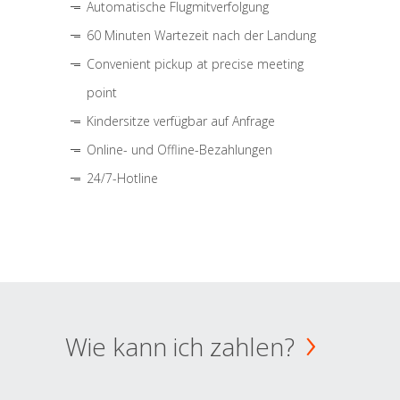
Automatische Flugmitverfolgung
60 Minuten Wartezeit nach der Landung
Convenient pickup at precise meeting
point
Kindersitze verfügbar auf Anfrage
Online- und Offline-Bezahlungen
24/7-Hotline
Wie kann ich zahlen?