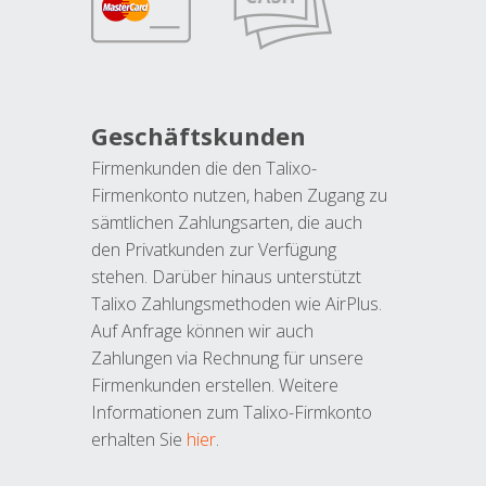
Geschäftskunden
Firmenkunden die den Talixo-
Firmenkonto nutzen, haben Zugang zu
sämtlichen Zahlungsarten, die auch
den Privatkunden zur Verfügung
stehen. Darüber hinaus unterstützt
Talixo Zahlungsmethoden wie AirPlus.
Auf Anfrage können wir auch
Zahlungen via Rechnung für unsere
Firmenkunden erstellen. Weitere
Informationen zum Talixo-Firmkonto
erhalten Sie
hier
.