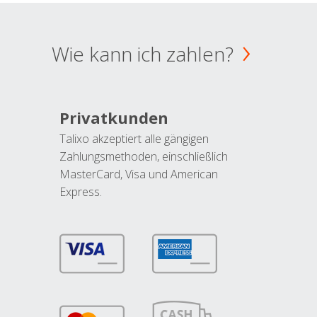
Wie kann ich zahlen?
Privatkunden
Talixo akzeptiert alle gängigen
Zahlungsmethoden, einschließlich
MasterCard, Visa und American
Express.