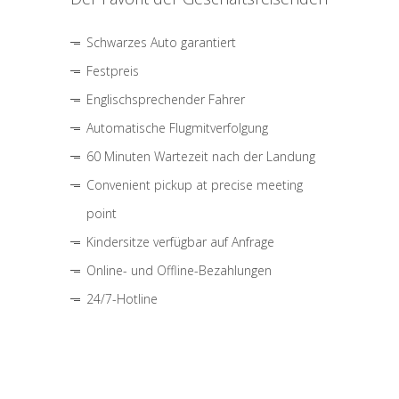
Schwarzes Auto garantiert
Festpreis
Englischsprechender Fahrer
Automatische Flugmitverfolgung
60 Minuten Wartezeit nach der Landung
Convenient pickup at precise meeting
point
Kindersitze verfügbar auf Anfrage
Online- und Offline-Bezahlungen
24/7-Hotline