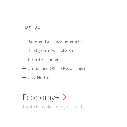
Das Taxi
Basierend auf Taxameterpreis
Durchgeführt von lokalen
Taxiunternehmen
Online- und Offline-Bezahlungen
24/7-Hotline
Economy+
Toyota Prius Plus oder gleichwertig