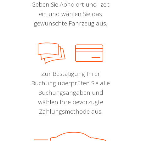
Geben Sie Abholort und -zeit
ein und wählen Sie das
gewünschte Fahrzeug aus.
Zur Bestätigung Ihrer
Buchung überprüfen Sie alle
Buchungsangaben und
wählen Ihre bevorzugte
Zahlungsmethode aus.