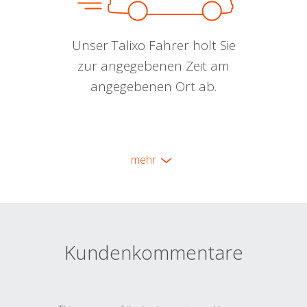
Unser Talixo Fahrer holt Sie
zur angegebenen Zeit am
angegebenen Ort ab.
mehr
Kundenkommentare