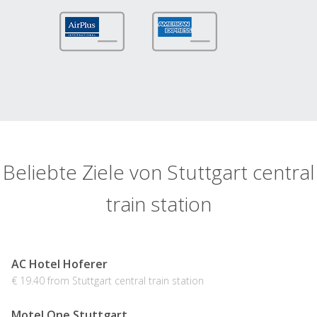
Beliebte Ziele von Stuttgart central
train station
AC Hotel Hoferer
€ 19.40 from Stuttgart central train station
Motel One Stuttgart