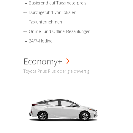
Basierend auf Taxameterpreis
Durchgeführt von lokalen
Taxiunternehmen
Online- und Offline-Bezahlungen
24/7-Hotline
Economy+
Toyota Prius Plus oder gleichwertig