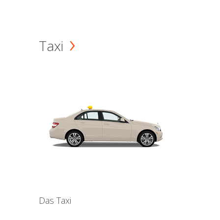
Taxi
Das Taxi