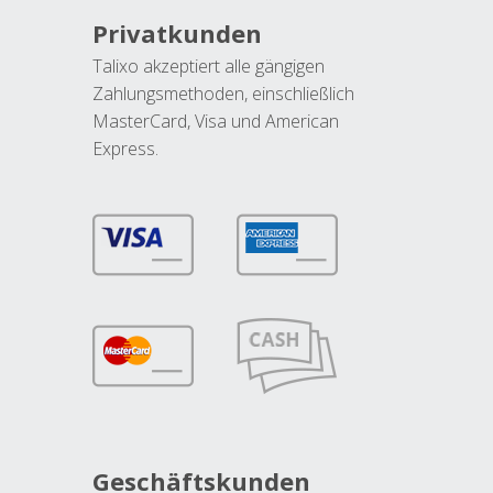
Privatkunden
Talixo akzeptiert alle gängigen
Zahlungsmethoden, einschließlich
MasterCard, Visa und American
Express.
Geschäftskunden