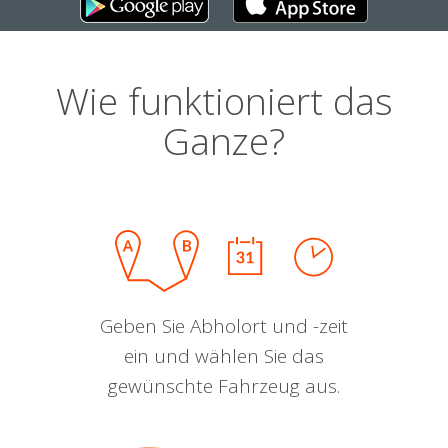
Wie funktioniert das
Ganze?
Geben Sie Abholort und -zeit
ein und wählen Sie das
gewünschte Fahrzeug aus.