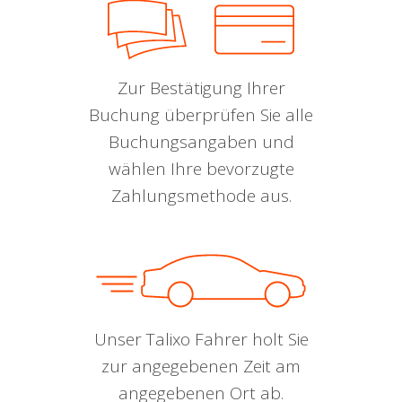
Zur Bestätigung Ihrer
Buchung überprüfen Sie alle
Buchungsangaben und
wählen Ihre bevorzugte
Zahlungsmethode aus.
Unser Talixo Fahrer holt Sie
zur angegebenen Zeit am
angegebenen Ort ab.