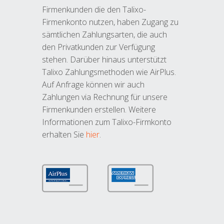
Firmenkunden die den Talixo-
Firmenkonto nutzen, haben Zugang zu
sämtlichen Zahlungsarten, die auch
den Privatkunden zur Verfügung
stehen. Darüber hinaus unterstützt
Talixo Zahlungsmethoden wie AirPlus.
Auf Anfrage können wir auch
Zahlungen via Rechnung für unsere
Firmenkunden erstellen. Weitere
Informationen zum Talixo-Firmkonto
erhalten Sie
hier
.