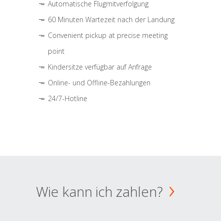
Automatische Flugmitverfolgung
60 Minuten Wartezeit nach der Landung
Convenient pickup at precise meeting
point
Kindersitze verfügbar auf Anfrage
Online- und Offline-Bezahlungen
24/7-Hotline
Wie kann ich zahlen?