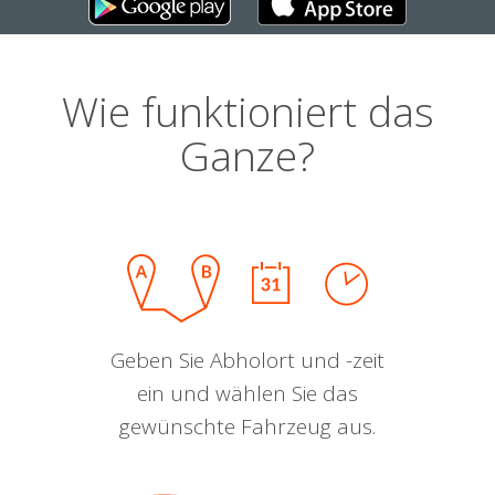
Wie funktioniert das
Ganze?
Geben Sie Abholort und -zeit
ein und wählen Sie das
gewünschte Fahrzeug aus.