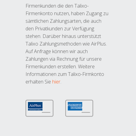
Firmenkunden die den Talixo-
Firmenkonto nutzen, haben Zugang zu
sämtlichen Zahlungsarten, die auch
den Privatkunden zur Verfügung
stehen. Darüber hinaus unterstützt
Talixo Zahlungsmethoden wie AirPlus.
Auf Anfrage können wir auch
Zahlungen via Rechnung für unsere
Firmenkunden erstellen. Weitere
Informationen zum Talixo-Firmkonto
erhalten Sie
hier
.