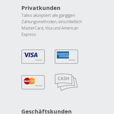
Privatkunden
Talixo akzeptiert alle gängigen
Zahlungsmethoden, einschließlich
MasterCard, Visa und American
Express.
Geschäftskunden