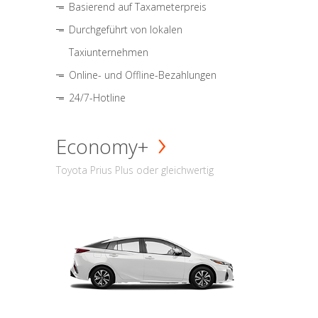
Basierend auf Taxameterpreis
Durchgeführt von lokalen
Taxiunternehmen
Online- und Offline-Bezahlungen
24/7-Hotline
Economy+
Toyota Prius Plus oder gleichwertig