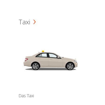
Taxi
Das Taxi