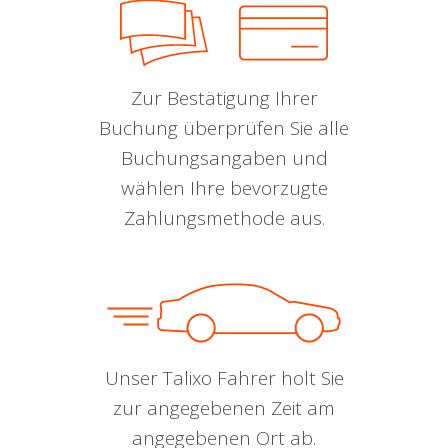
Zur Bestätigung Ihrer
Buchung überprüfen Sie alle
Buchungsangaben und
wählen Ihre bevorzugte
Zahlungsmethode aus.
Unser Talixo Fahrer holt Sie
zur angegebenen Zeit am
angegebenen Ort ab.