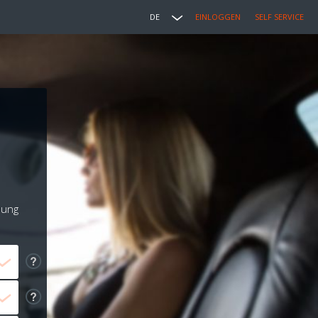
DE
EINLOGGEN
SELF SERVICE
lung