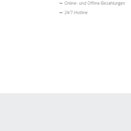
Online- und Offline-Bezahlungen
24/7-Hotline