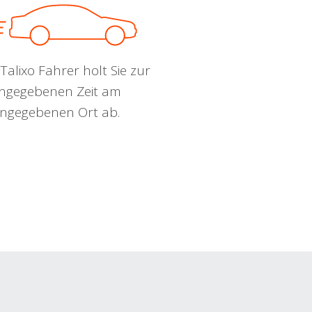
Talixo Fahrer holt Sie zur
ngegebenen Zeit am
ngegebenen Ort ab.