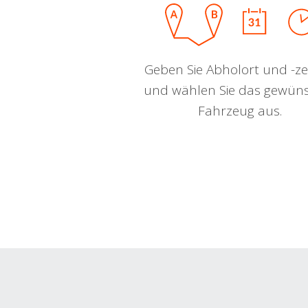
Geben Sie Abholort und -zei
und wählen Sie das gewün
Fahrzeug aus.