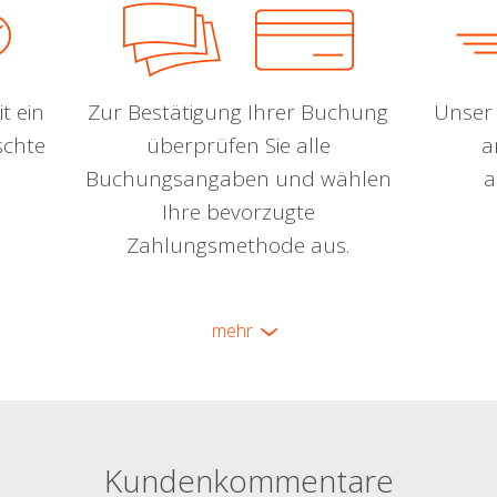
t ein
Zur Bestätigung Ihrer Buchung
Unser 
schte
überprüfen Sie alle
a
Buchungsangaben und wählen
a
Ihre bevorzugte
Zahlungsmethode aus.
mehr
Kundenkommentare