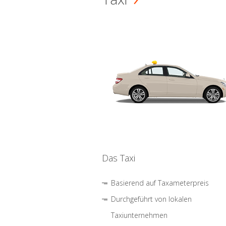
Das Taxi
Basierend auf Taxameterpreis
Durchgeführt von lokalen
Taxiunternehmen