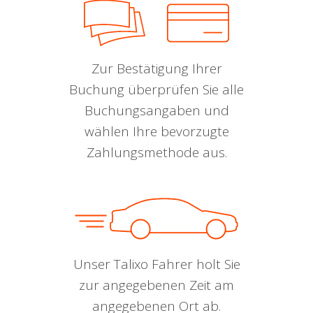
Zur Bestätigung Ihrer
Buchung überprüfen Sie alle
Buchungsangaben und
wählen Ihre bevorzugte
Zahlungsmethode aus.
Unser Talixo Fahrer holt Sie
zur angegebenen Zeit am
angegebenen Ort ab.