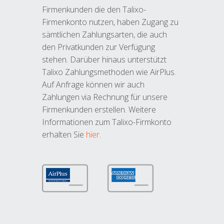
Firmenkunden die den Talixo-
Firmenkonto nutzen, haben Zugang zu
sämtlichen Zahlungsarten, die auch
den Privatkunden zur Verfügung
stehen. Darüber hinaus unterstützt
Talixo Zahlungsmethoden wie AirPlus.
Auf Anfrage können wir auch
Zahlungen via Rechnung für unsere
Firmenkunden erstellen. Weitere
Informationen zum Talixo-Firmkonto
erhalten Sie
hier
.