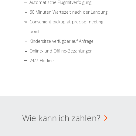
Automatische Flugmitverfolgung
60 Minuten Wartezeit nach der Landung
Convenient pickup at precise meeting
point
Kindersitze verfügbar auf Anfrage
Online- und Offline-Bezahlungen
24/7-Hotline
Wie kann ich zahlen?