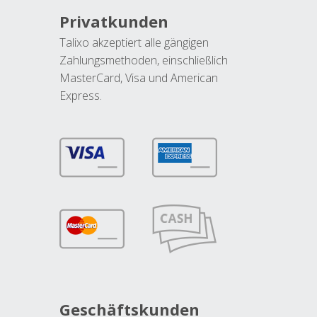
Privatkunden
Talixo akzeptiert alle gängigen
Zahlungsmethoden, einschließlich
MasterCard, Visa und American
Express.
Geschäftskunden