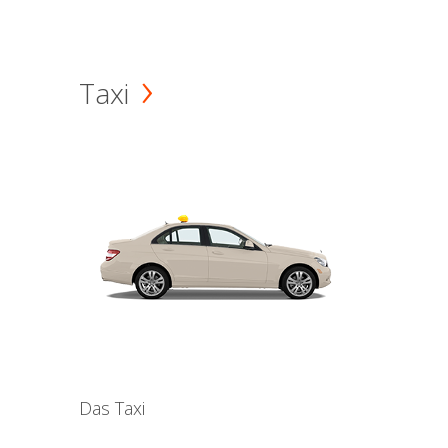
Taxi
Das Taxi