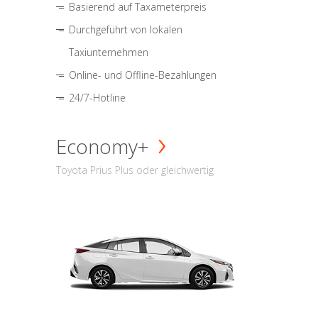
Basierend auf Taxameterpreis
Durchgeführt von lokalen
Taxiunternehmen
Online- und Offline-Bezahlungen
24/7-Hotline
Economy+
Toyota Prius Plus oder gleichwertig