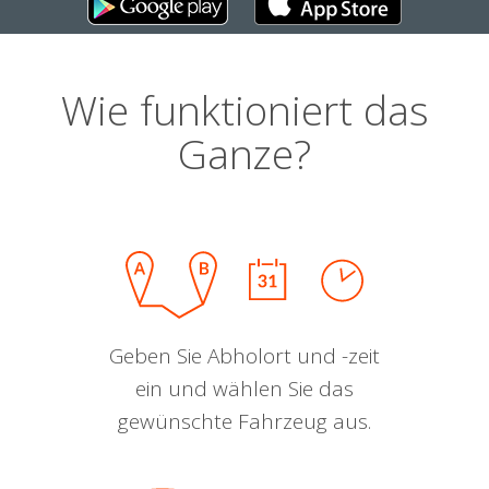
Wie funktioniert das
Ganze?
Geben Sie Abholort und -zeit
ein und wählen Sie das
gewünschte Fahrzeug aus.