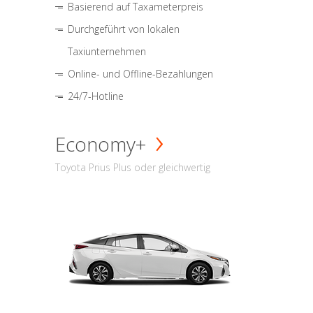
Basierend auf Taxameterpreis
Durchgeführt von lokalen
Taxiunternehmen
Online- und Offline-Bezahlungen
24/7-Hotline
Economy+
Toyota Prius Plus oder gleichwertig