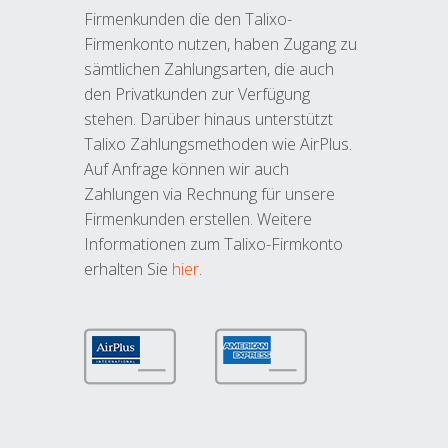
Firmenkunden die den Talixo-
Firmenkonto nutzen, haben Zugang zu
sämtlichen Zahlungsarten, die auch
den Privatkunden zur Verfügung
stehen. Darüber hinaus unterstützt
Talixo Zahlungsmethoden wie AirPlus.
Auf Anfrage können wir auch
Zahlungen via Rechnung für unsere
Firmenkunden erstellen. Weitere
Informationen zum Talixo-Firmkonto
erhalten Sie
hier
.