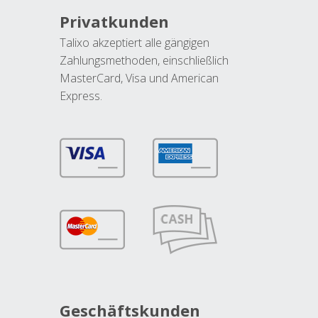
Privatkunden
Talixo akzeptiert alle gängigen
Zahlungsmethoden, einschließlich
MasterCard, Visa und American
Express.
Geschäftskunden