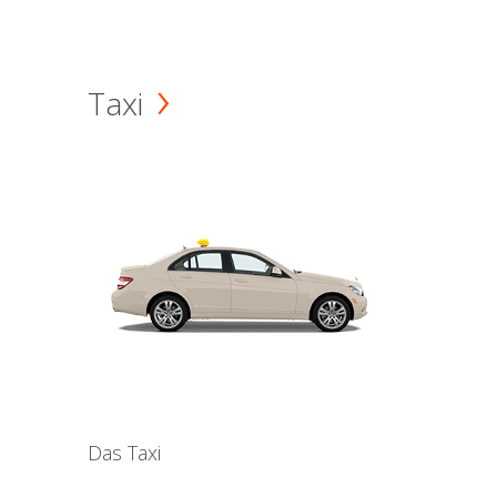
Taxi
Das Taxi