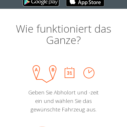
Wie funktioniert das
Ganze?
Geben Sie Abholort und -zeit
ein und wählen Sie das
gewünschte Fahrzeug aus.