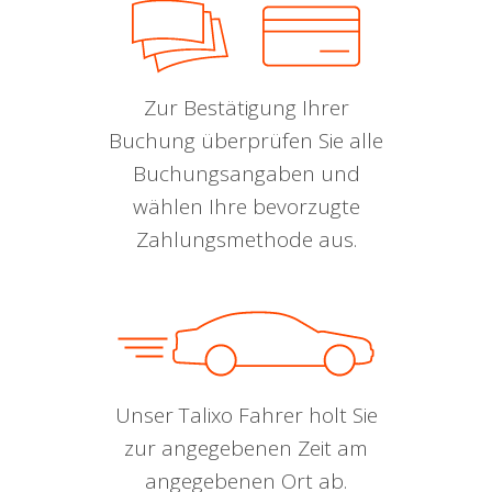
Zur Bestätigung Ihrer
Buchung überprüfen Sie alle
Buchungsangaben und
wählen Ihre bevorzugte
Zahlungsmethode aus.
Unser Talixo Fahrer holt Sie
zur angegebenen Zeit am
angegebenen Ort ab.