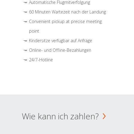
Automatische Flugmitverfolgung
60 Minuten Wartezeit nach der Landung
Convenient pickup at precise meeting
point
Kindersitze verfügbar auf Anfrage
Online- und Offline-Bezahlungen
24/7-Hotline
Wie kann ich zahlen?