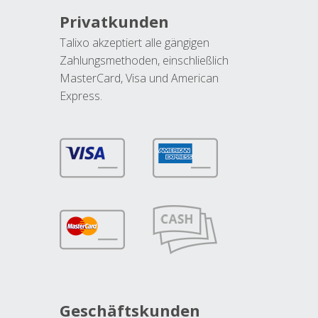
Privatkunden
Talixo akzeptiert alle gängigen
Zahlungsmethoden, einschließlich
MasterCard, Visa und American
Express.
Geschäftskunden