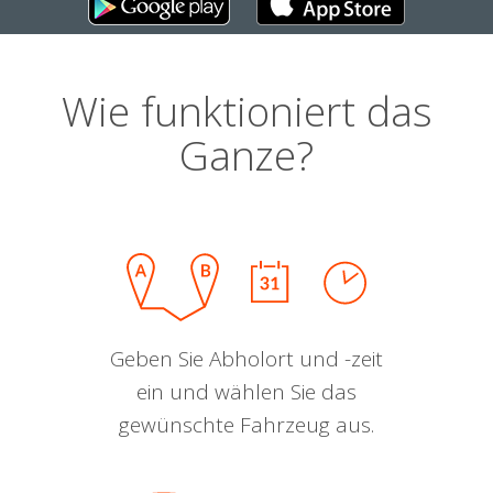
Wie funktioniert das
Ganze?
Geben Sie Abholort und -zeit
ein und wählen Sie das
gewünschte Fahrzeug aus.