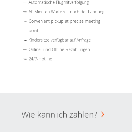
Automatische Flugmitverfolgung
60 Minuten Wartezeit nach der Landung
Convenient pickup at precise meeting
point
Kindersitze verfügbar auf Anfrage
Online- und Offline-Bezahlungen
24/7-Hotline
Wie kann ich zahlen?