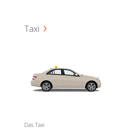
Taxi
Das Taxi