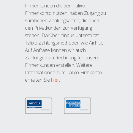
Firmenkunden die den Talixo-
Firmenkonto nutzen, haben Zugang zu
sämtlichen Zahlungsarten, die auch
den Privatkunden zur Verfügung
stehen. Darüber hinaus unterstützt
Talixo Zahlungsmethoden wie AirPlus.
Auf Anfrage können wir auch
Zahlungen via Rechnung für unsere
Firmenkunden erstellen. Weitere
Informationen zum Talixo-Firmkonto
erhalten Sie
hier
.