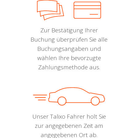
Zur Bestätigung Ihrer
Buchung überprüfen Sie alle
Buchungsangaben und
wählen Ihre bevorzugte
Zahlungsmethode aus.
Unser Talixo Fahrer holt Sie
zur angegebenen Zeit am
angegebenen Ort ab.