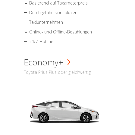
Basierend auf Taxameterpreis
Durchgeführt von lokalen
Taxiunternehmen
Online- und Offline-Bezahlungen
24/7-Hotline
Economy+
Toyota Prius Plus oder gleichwertig