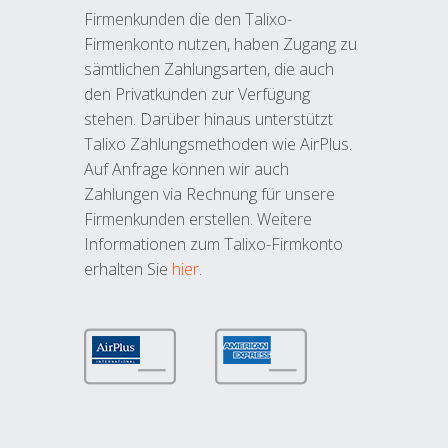
Firmenkunden die den Talixo-
Firmenkonto nutzen, haben Zugang zu
sämtlichen Zahlungsarten, die auch
den Privatkunden zur Verfügung
stehen. Darüber hinaus unterstützt
Talixo Zahlungsmethoden wie AirPlus.
Auf Anfrage können wir auch
Zahlungen via Rechnung für unsere
Firmenkunden erstellen. Weitere
Informationen zum Talixo-Firmkonto
erhalten Sie
hier
.