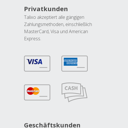
Privatkunden
Talixo akzeptiert alle gängigen
Zahlungsmethoden, einschließlich
MasterCard, Visa und American
Express.
Geschäftskunden