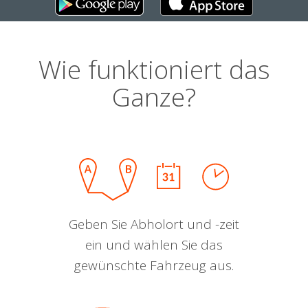
Wie funktioniert das
Ganze?
Geben Sie Abholort und -zeit
ein und wählen Sie das
gewünschte Fahrzeug aus.