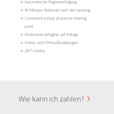
Automatische Flugmitverfolgung
60 Minuten Wartezeit nach der Landung
Convenient pickup at precise meeting
point
Kindersitze verfügbar auf Anfrage
Online- und Offline-Bezahlungen
24/7-Hotline
Wie kann ich zahlen?