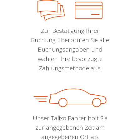
Zur Bestätigung Ihrer
Buchung überprüfen Sie alle
Buchungsangaben und
wählen Ihre bevorzugte
Zahlungsmethode aus.
Unser Talixo Fahrer holt Sie
zur angegebenen Zeit am
angegebenen Ort ab.