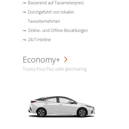
Basierend auf Taxameterpreis
Durchgeführt von lokalen
Taxiunternehmen
Online- und Offline-Bezahlungen
24/7-Hotline
Economy+
Toyota Prius Plus oder gleichwertig