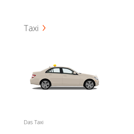
Taxi
Das Taxi