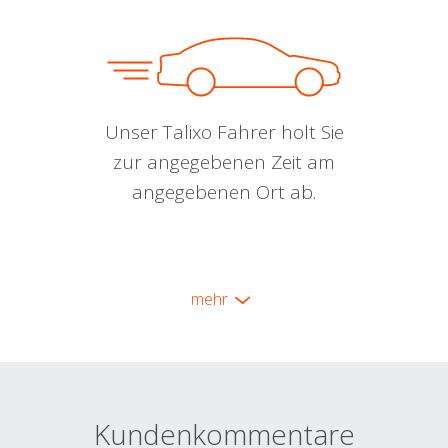
Unser Talixo Fahrer holt Sie
zur angegebenen Zeit am
angegebenen Ort ab.
mehr
Kundenkommentare