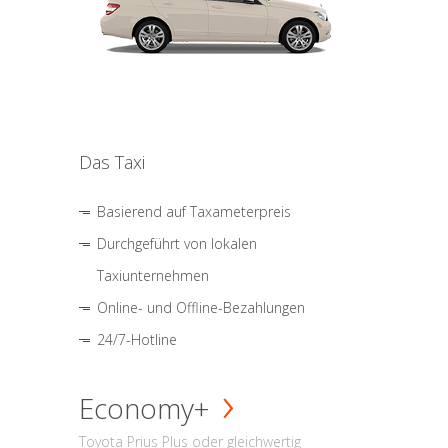
Das Taxi
Basierend auf Taxameterpreis
Durchgeführt von lokalen
Taxiunternehmen
Online- und Offline-Bezahlungen
24/7-Hotline
Economy+
Toyota Prius Plus oder gleichwertig