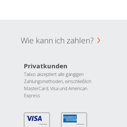
Wie kann ich zahlen?
Privatkunden
Talixo akzeptiert alle gängigen
Zahlungsmethoden, einschließlich
MasterCard, Visa und American
Express.