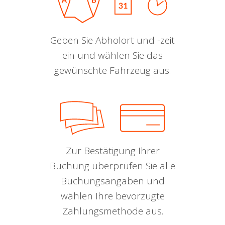
Geben Sie Abholort und -zeit
ein und wählen Sie das
gewünschte Fahrzeug aus.
Zur Bestätigung Ihrer
Buchung überprüfen Sie alle
Buchungsangaben und
wählen Ihre bevorzugte
Zahlungsmethode aus.