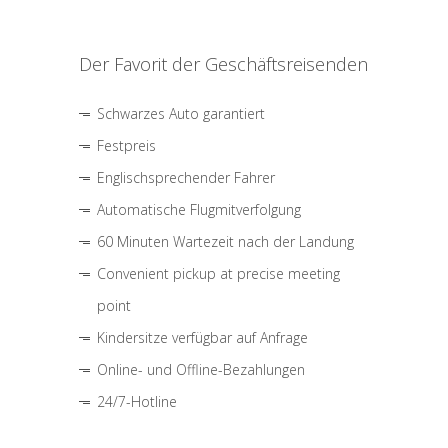
Der Favorit der Geschäftsreisenden
Schwarzes Auto garantiert
Festpreis
Englischsprechender Fahrer
Automatische Flugmitverfolgung
60 Minuten Wartezeit nach der Landung
Convenient pickup at precise meeting
point
Kindersitze verfügbar auf Anfrage
Online- und Offline-Bezahlungen
24/7-Hotline