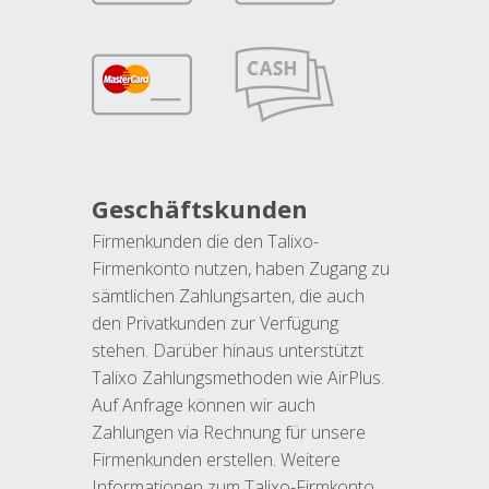
Geschäftskunden
Firmenkunden die den Talixo-
Firmenkonto nutzen, haben Zugang zu
sämtlichen Zahlungsarten, die auch
den Privatkunden zur Verfügung
stehen. Darüber hinaus unterstützt
Talixo Zahlungsmethoden wie AirPlus.
Auf Anfrage können wir auch
Zahlungen via Rechnung für unsere
Firmenkunden erstellen. Weitere
Informationen zum Talixo-Firmkonto