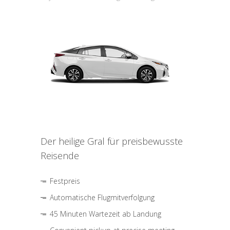
Der heilige Gral für preisbewusste
Reisende
Festpreis
Automatische Flugmitverfolgung
45 Minuten Wartezeit ab Landung