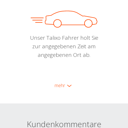
Unser Talixo Fahrer holt Sie
zur angegebenen Zeit am
angegebenen Ort ab.
mehr
Kundenkommentare