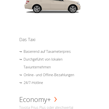
Das Taxi
Basierend auf Taxameterpreis
Durchgeführt von lokalen
Taxiunternehmen
Online- und Offline-Bezahlungen
24/7-Hotline
Economy+
Toyota Prius Plus oder gleichwertig