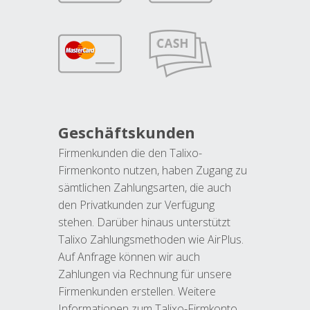
Geschäftskunden
Firmenkunden die den Talixo-
Firmenkonto nutzen, haben Zugang zu
sämtlichen Zahlungsarten, die auch
den Privatkunden zur Verfügung
stehen. Darüber hinaus unterstützt
Talixo Zahlungsmethoden wie AirPlus.
Auf Anfrage können wir auch
Zahlungen via Rechnung für unsere
Firmenkunden erstellen. Weitere
Informationen zum Talixo-Firmkonto