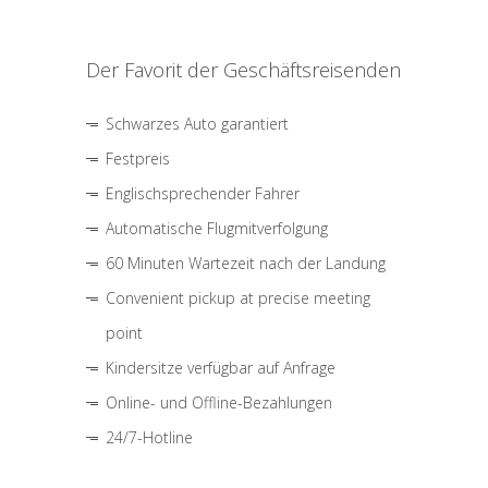
Der Favorit der Geschäftsreisenden
Schwarzes Auto garantiert
Festpreis
Englischsprechender Fahrer
Automatische Flugmitverfolgung
60 Minuten Wartezeit nach der Landung
Convenient pickup at precise meeting
point
Kindersitze verfügbar auf Anfrage
Online- und Offline-Bezahlungen
24/7-Hotline