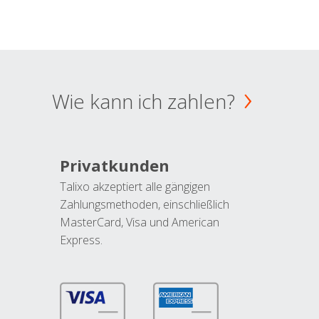
Wie kann ich zahlen?
Privatkunden
Talixo akzeptiert alle gängigen
Zahlungsmethoden, einschließlich
MasterCard, Visa und American
Express.