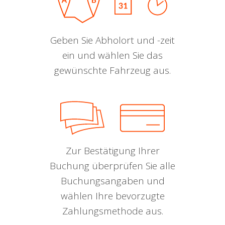
Geben Sie Abholort und -zeit
ein und wählen Sie das
gewünschte Fahrzeug aus.
Zur Bestätigung Ihrer
Buchung überprüfen Sie alle
Buchungsangaben und
wählen Ihre bevorzugte
Zahlungsmethode aus.