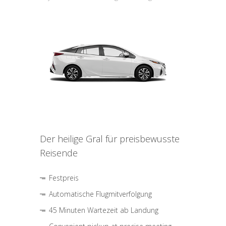
Der heilige Gral für preisbewusste
Reisende
Festpreis
Automatische Flugmitverfolgung
45 Minuten Wartezeit ab Landung