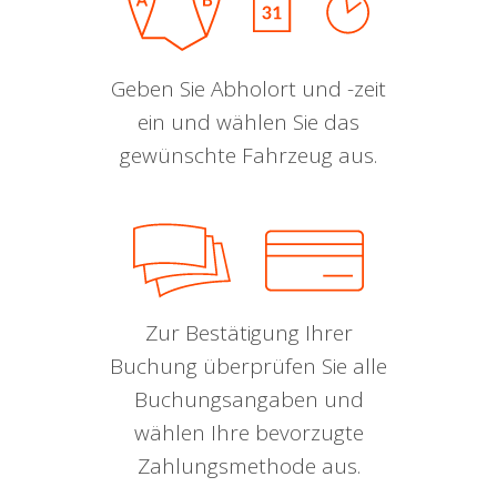
Geben Sie Abholort und -zeit
ein und wählen Sie das
gewünschte Fahrzeug aus.
Zur Bestätigung Ihrer
Buchung überprüfen Sie alle
Buchungsangaben und
wählen Ihre bevorzugte
Zahlungsmethode aus.