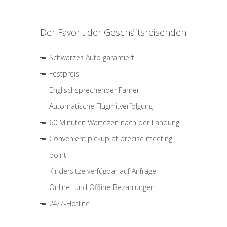
Der Favorit der Geschäftsreisenden
Schwarzes Auto garantiert
Festpreis
Englischsprechender Fahrer
Automatische Flugmitverfolgung
60 Minuten Wartezeit nach der Landung
Convenient pickup at precise meeting
point
Kindersitze verfügbar auf Anfrage
Online- und Offline-Bezahlungen
24/7-Hotline