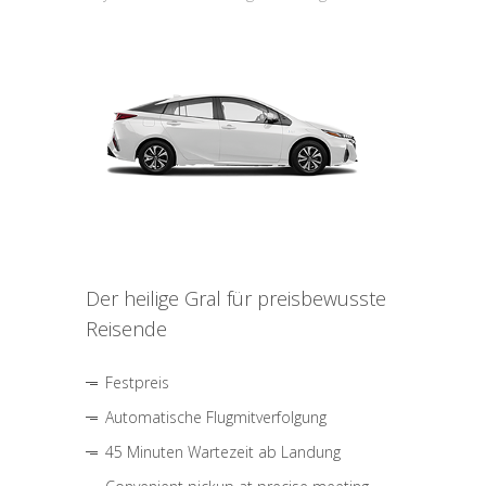
Der heilige Gral für preisbewusste
Reisende
Festpreis
Automatische Flugmitverfolgung
45 Minuten Wartezeit ab Landung