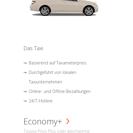
Das Taxi
Basierend auf Taxameterpreis
Durchgeführt von lokalen
Taxiunternehmen
Online- und Offline-Bezahlungen
24/7-Hotline
Economy+
Toyota Prius Plus oder gleichwertig