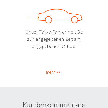
Unser Talixo Fahrer holt Sie
zur angegebenen Zeit am
angegebenen Ort ab.
mehr
Kundenkommentare