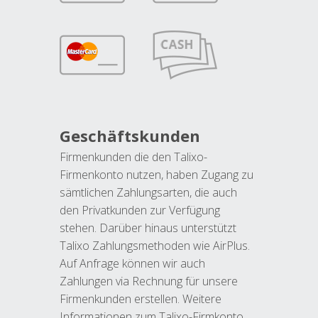
Geschäftskunden
Firmenkunden die den Talixo-
Firmenkonto nutzen, haben Zugang zu
sämtlichen Zahlungsarten, die auch
den Privatkunden zur Verfügung
stehen. Darüber hinaus unterstützt
Talixo Zahlungsmethoden wie AirPlus.
Auf Anfrage können wir auch
Zahlungen via Rechnung für unsere
Firmenkunden erstellen. Weitere
Informationen zum Talixo-Firmkonto