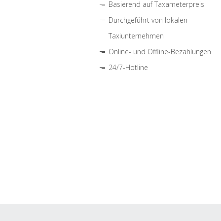
Basierend auf Taxameterpreis
Durchgeführt von lokalen
Taxiunternehmen
Online- und Offline-Bezahlungen
24/7-Hotline