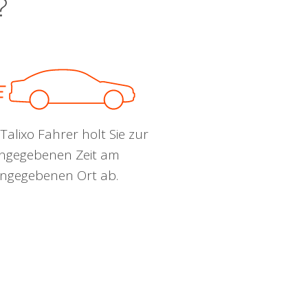
?
Talixo Fahrer holt Sie zur
ngegebenen Zeit am
ngegebenen Ort ab.