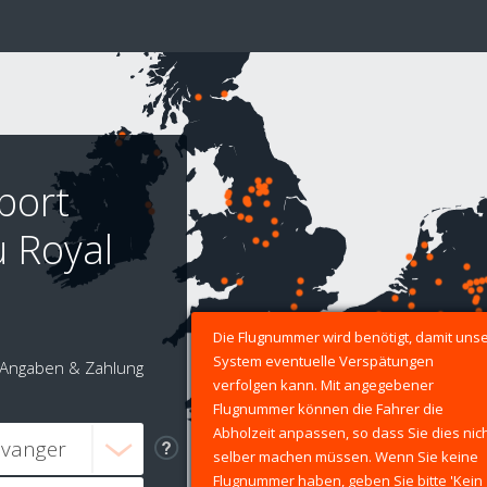
port
u Royal
Die Flugnummer wird benötigt, damit uns
System eventuelle Verspätungen
Angaben & Zahlung
verfolgen kann. Mit angegebener
Flugnummer können die Fahrer die
Abholzeit anpassen, so dass Sie dies nic
selber machen müssen. Wenn Sie keine
Flugnummer haben, geben Sie bitte 'Kein