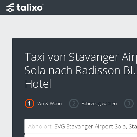
Taxi von Stavanger Air
Sola nach Radisson Bl
Hotel
Wo & Wann
Fahrzeug wählen
Abholort: