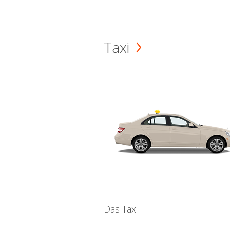
Taxi
Das Taxi