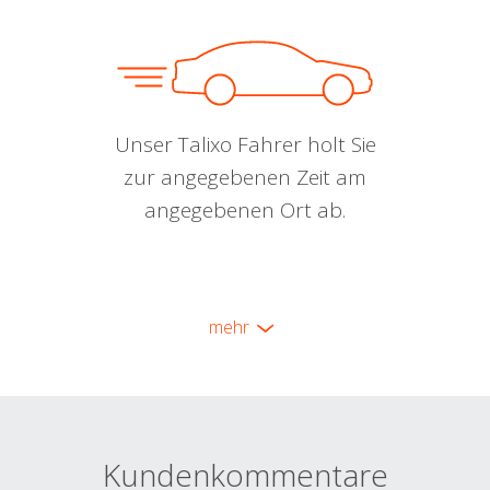
Unser Talixo Fahrer holt Sie
zur angegebenen Zeit am
angegebenen Ort ab.
mehr
Kundenkommentare