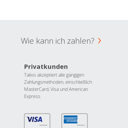
Wie kann ich zahlen?
Privatkunden
Talixo akzeptiert alle gängigen
Zahlungsmethoden, einschließlich
MasterCard, Visa und American
Express.