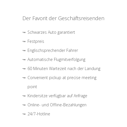
Der Favorit der Geschäftsreisenden
Schwarzes Auto garantiert
Festpreis
Englischsprechender Fahrer
Automatische Flugmitverfolgung
60 Minuten Wartezeit nach der Landung
Convenient pickup at precise meeting
point
Kindersitze verfügbar auf Anfrage
Online- und Offline-Bezahlungen
24/7-Hotline