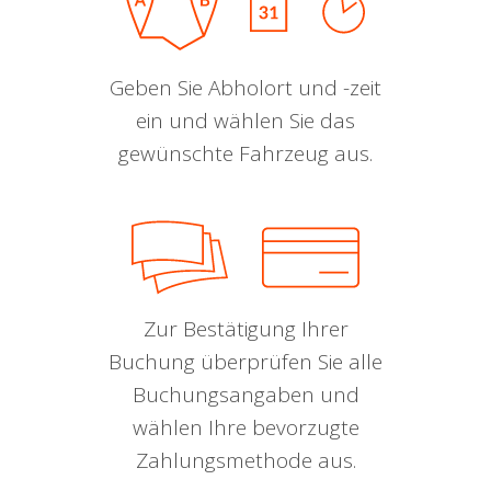
Geben Sie Abholort und -zeit
ein und wählen Sie das
gewünschte Fahrzeug aus.
Zur Bestätigung Ihrer
Buchung überprüfen Sie alle
Buchungsangaben und
wählen Ihre bevorzugte
Zahlungsmethode aus.