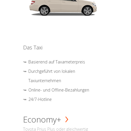
Das Taxi
Basierend auf Taxameterpreis
Durchgeführt von lokalen
Taxiunternehmen
Online- und Offline-Bezahlungen
24/7-Hotline
Economy+
Toyota Prius Plus oder gleichwertig