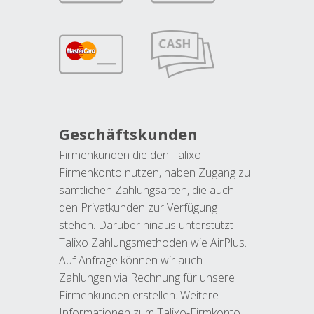
Geschäftskunden
Firmenkunden die den Talixo-
Firmenkonto nutzen, haben Zugang zu
sämtlichen Zahlungsarten, die auch
den Privatkunden zur Verfügung
stehen. Darüber hinaus unterstützt
Talixo Zahlungsmethoden wie AirPlus.
Auf Anfrage können wir auch
Zahlungen via Rechnung für unsere
Firmenkunden erstellen. Weitere
Informationen zum Talixo-Firmkonto