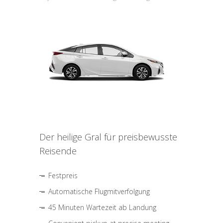
Der heilige Gral für preisbewusste
Reisende
Festpreis
Automatische Flugmitverfolgung
45 Minuten Wartezeit ab Landung