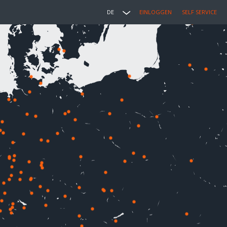
DE
EINLOGGEN
SELF SERVICE