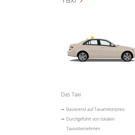
Das Taxi
Basierend auf Taxameterpreis
Durchgeführt von lokalen
Taxiunternehmen