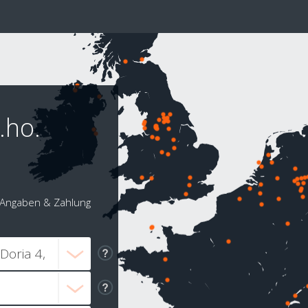
.ho.
Angaben & Zahlung