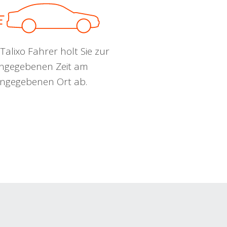
Talixo Fahrer holt Sie zur
ngegebenen Zeit am
ngegebenen Ort ab.