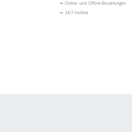
Online- und Offline-Bezahlungen
24/7-Hotline