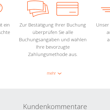
t ein
Zur Bestätigung Ihrer Buchung
Unser 
schte
überprüfen Sie alle
a
Buchungsangaben und wählen
a
Ihre bevorzugte
Zahlungsmethode aus.
mehr
Kundenkommentare