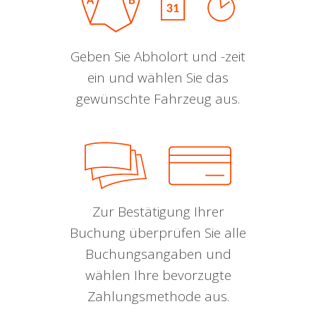
Geben Sie Abholort und -zeit
ein und wählen Sie das
gewünschte Fahrzeug aus.
Zur Bestätigung Ihrer
Buchung überprüfen Sie alle
Buchungsangaben und
wählen Ihre bevorzugte
Zahlungsmethode aus.