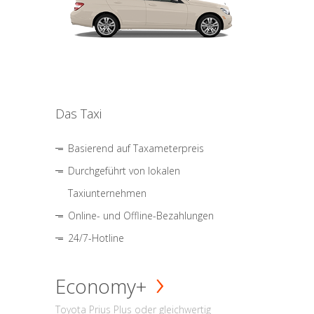
Das Taxi
Basierend auf Taxameterpreis
Durchgeführt von lokalen
Taxiunternehmen
Online- und Offline-Bezahlungen
24/7-Hotline
Economy+
Toyota Prius Plus oder gleichwertig