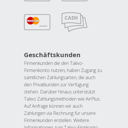
Geschäftskunden
Firmenkunden die den Talixo-
Firmenkonto nutzen, haben Zugang zu
sämtlichen Zahlungsarten, die auch
den Privatkunden zur Verfügung
stehen. Darüber hinaus unterstützt
Talixo Zahlungsmethoden wie AirPlus.
Auf Anfrage können wir auch
Zahlungen via Rechnung für unsere
Firmenkunden erstellen. Weitere
Informationen zum Talixo-Firmkonto