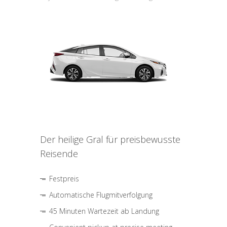
Der heilige Gral für preisbewusste
Reisende
Festpreis
Automatische Flugmitverfolgung
45 Minuten Wartezeit ab Landung