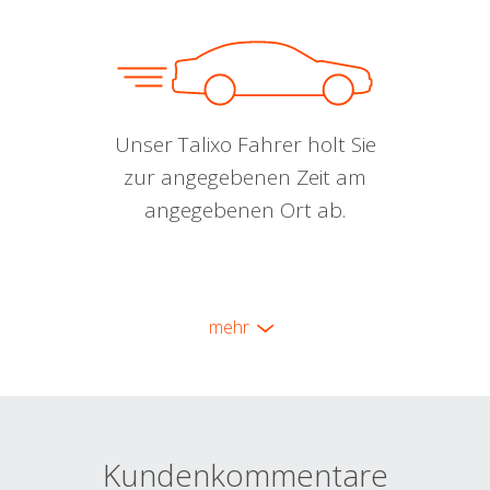
Unser Talixo Fahrer holt Sie
zur angegebenen Zeit am
angegebenen Ort ab.
mehr
Kundenkommentare