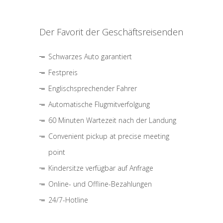
Der Favorit der Geschäftsreisenden
Schwarzes Auto garantiert
Festpreis
Englischsprechender Fahrer
Automatische Flugmitverfolgung
60 Minuten Wartezeit nach der Landung
Convenient pickup at precise meeting
point
Kindersitze verfügbar auf Anfrage
Online- und Offline-Bezahlungen
24/7-Hotline