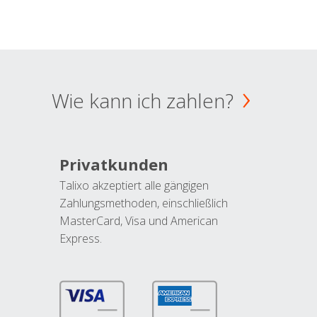
Wie kann ich zahlen?
Privatkunden
Talixo akzeptiert alle gängigen
Zahlungsmethoden, einschließlich
MasterCard, Visa und American
Express.