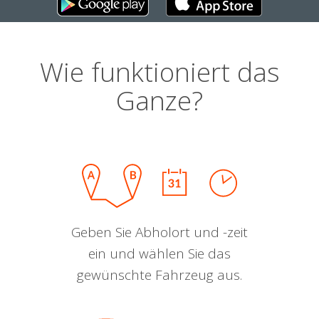
Wie funktioniert das
Ganze?
Geben Sie Abholort und -zeit
ein und wählen Sie das
gewünschte Fahrzeug aus.