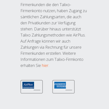
Firmenkunden die den Talixo-
Firmenkonto nutzen, haben Zugang zu
sämtlichen Zahlungsarten, die auch
den Privatkunden zur Verfügung
stehen. Darüber hinaus unterstützt
Talixo Zahlungsmethoden wie AirPlus.
Auf Anfrage können wir auch
Zahlungen via Rechnung für unsere
Firmenkunden erstellen. Weitere
Informationen zum Talixo-Firmkonto
erhalten Sie
hier
.