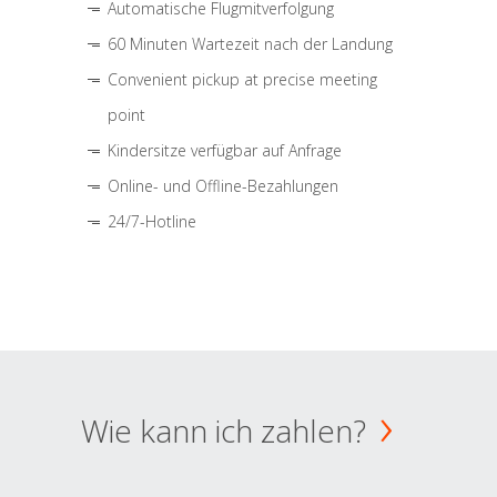
Automatische Flugmitverfolgung
60 Minuten Wartezeit nach der Landung
Convenient pickup at precise meeting
point
Kindersitze verfügbar auf Anfrage
Online- und Offline-Bezahlungen
24/7-Hotline
Wie kann ich zahlen?