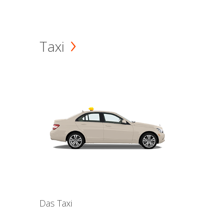
Taxi
Das Taxi