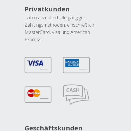
Privatkunden
Talixo akzeptiert alle gängigen
Zahlungsmethoden, einschließlich
MasterCard, Visa und American
Express.
Geschäftskunden