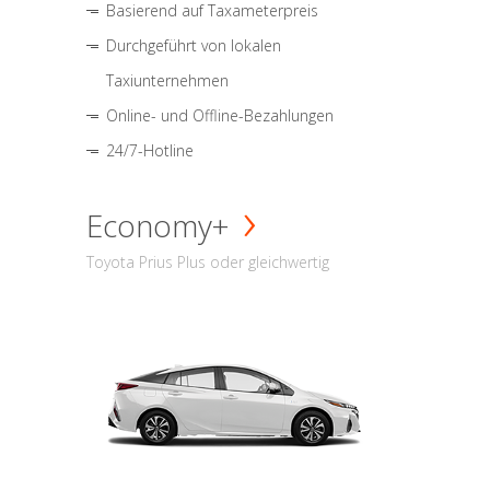
Basierend auf Taxameterpreis
Durchgeführt von lokalen
Taxiunternehmen
Online- und Offline-Bezahlungen
24/7-Hotline
Economy+
Toyota Prius Plus oder gleichwertig