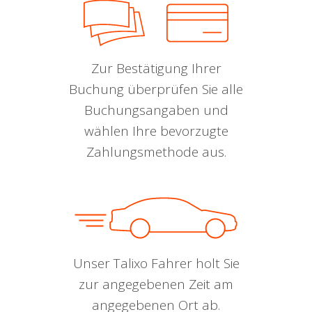
Zur Bestätigung Ihrer
Buchung überprüfen Sie alle
Buchungsangaben und
wählen Ihre bevorzugte
Zahlungsmethode aus.
Unser Talixo Fahrer holt Sie
zur angegebenen Zeit am
angegebenen Ort ab.