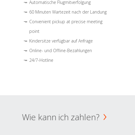
Automatische Flugmitverfolgung
60 Minuten Wartezeit nach der Landung
Convenient pickup at precise meeting
point
Kindersitze verfügbar auf Anfrage
Online- und Offline-Bezahlungen
24/7-Hotline
Wie kann ich zahlen?