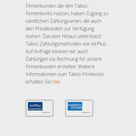
Firmenkunden die den Talixo-
Firmenkonto nutzen, haben Zugang zu
sämtlichen Zahlungsarten, die auch
den Privatkunden zur Verfügung
stehen. Darüber hinaus unterstützt
Talixo Zahlungsmethoden wie AirPlus.
Auf Anfrage können wir auch
Zahlungen via Rechnung für unsere
Firmenkunden erstellen. Weitere
Informationen zum Talixo-Firmkonto
erhalten Sie
hier
.