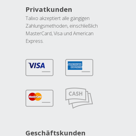
Privatkunden
Talixo akzeptiert alle gängigen
Zahlungsmethoden, einschließlich
MasterCard, Visa und American
Express.
Geschäftskunden