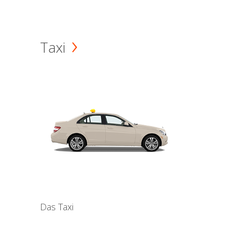
Taxi
Das Taxi