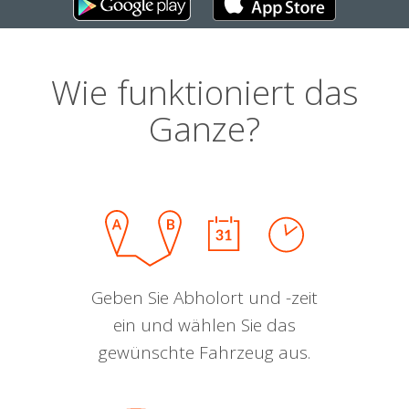
Wie funktioniert das
Ganze?
Geben Sie Abholort und -zeit
ein und wählen Sie das
gewünschte Fahrzeug aus.