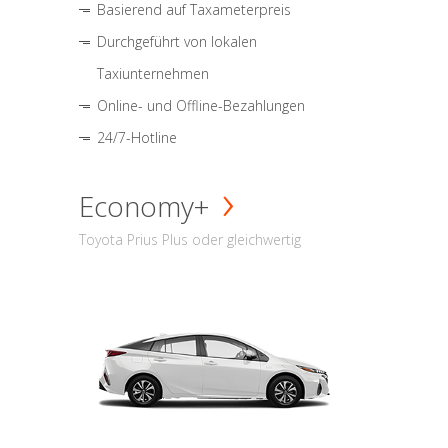
Basierend auf Taxameterpreis
Durchgeführt von lokalen
Taxiunternehmen
Online- und Offline-Bezahlungen
24/7-Hotline
Economy+
Toyota Prius Plus oder gleichwertig