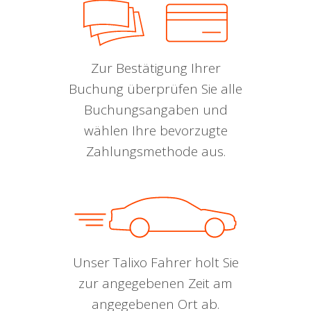
Zur Bestätigung Ihrer
Buchung überprüfen Sie alle
Buchungsangaben und
wählen Ihre bevorzugte
Zahlungsmethode aus.
Unser Talixo Fahrer holt Sie
zur angegebenen Zeit am
angegebenen Ort ab.