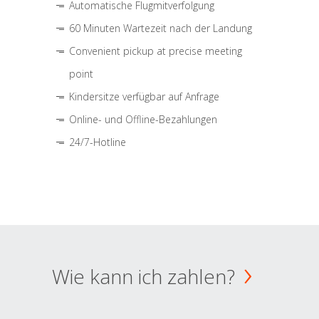
Automatische Flugmitverfolgung
60 Minuten Wartezeit nach der Landung
Convenient pickup at precise meeting
point
Kindersitze verfügbar auf Anfrage
Online- und Offline-Bezahlungen
24/7-Hotline
Wie kann ich zahlen?