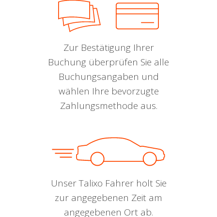
Zur Bestätigung Ihrer
Buchung überprüfen Sie alle
Buchungsangaben und
wählen Ihre bevorzugte
Zahlungsmethode aus.
Unser Talixo Fahrer holt Sie
zur angegebenen Zeit am
angegebenen Ort ab.