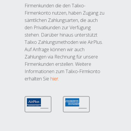
Firmenkunden die den Talixo-
Firmenkonto nutzen, haben Zugang zu
sämtlichen Zahlungsarten, die auch
den Privatkunden zur Verfügung
stehen. Darüber hinaus unterstützt
Talixo Zahlungsmethoden wie AirPlus.
Auf Anfrage können wir auch
Zahlungen via Rechnung für unsere
Firmenkunden erstellen. Weitere
Informationen zum Talixo-Firmkonto
erhalten Sie
hier
.