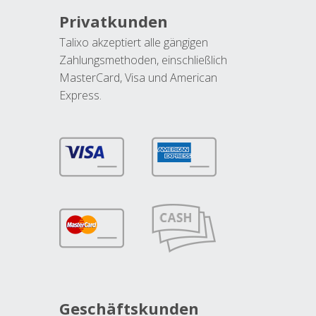
Privatkunden
Talixo akzeptiert alle gängigen
Zahlungsmethoden, einschließlich
MasterCard, Visa und American
Express.
Geschäftskunden