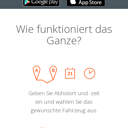
Wie funktioniert das
Ganze?
Geben Sie Abholort und -zeit
ein und wählen Sie das
gewünschte Fahrzeug aus.