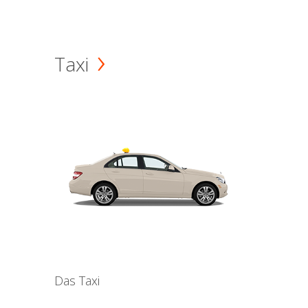
Taxi
Das Taxi