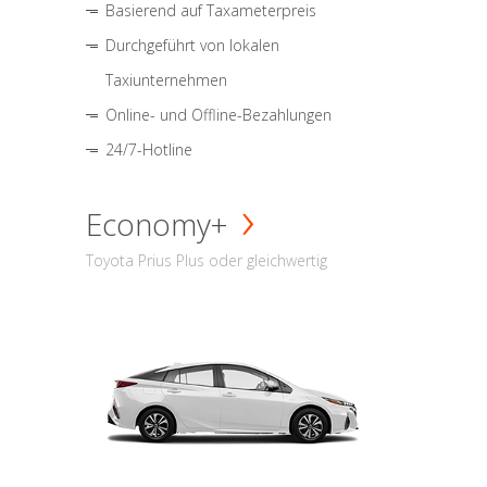
Basierend auf Taxameterpreis
Durchgeführt von lokalen
Taxiunternehmen
Online- und Offline-Bezahlungen
24/7-Hotline
Economy+
Toyota Prius Plus oder gleichwertig