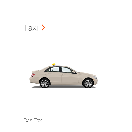
Taxi
Das Taxi