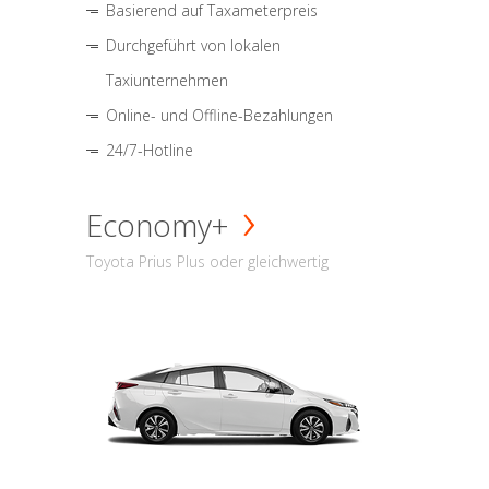
Basierend auf Taxameterpreis
Durchgeführt von lokalen
Taxiunternehmen
Online- und Offline-Bezahlungen
24/7-Hotline
Economy+
Toyota Prius Plus oder gleichwertig