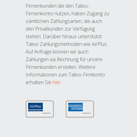
Firmenkunden die den Talixo-
Firmenkonto nutzen, haben Zugang zu
sämtlichen Zahlungsarten, die auch
den Privatkunden zur Verfügung
stehen. Darüber hinaus unterstützt
Talixo Zahlungsmethoden wie AirPlus.
Auf Anfrage können wir auch
Zahlungen via Rechnung für unsere
Firmenkunden erstellen. Weitere
Informationen zum Talixo-Firmkonto
erhalten Sie
hier
.