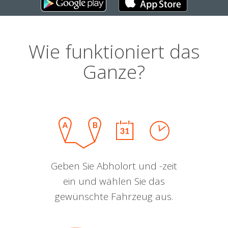
Wie funktioniert das
Ganze?
Geben Sie Abholort und -zeit
ein und wählen Sie das
gewünschte Fahrzeug aus.