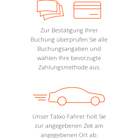
Zur Bestätigung Ihrer
Buchung überprüfen Sie alle
Buchungsangaben und
wählen Ihre bevorzugte
Zahlungsmethode aus.
Unser Talixo Fahrer holt Sie
zur angegebenen Zeit am
angegebenen Ort ab.