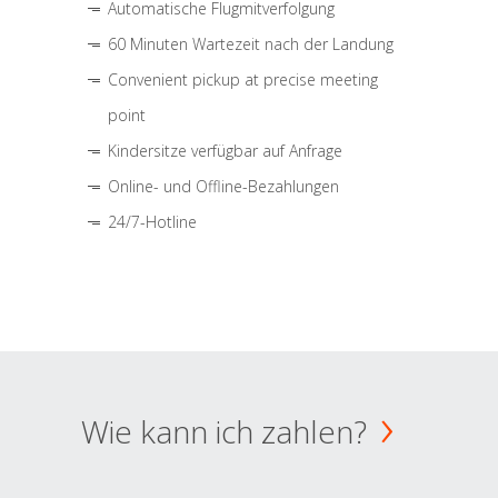
Automatische Flugmitverfolgung
60 Minuten Wartezeit nach der Landung
Convenient pickup at precise meeting
point
Kindersitze verfügbar auf Anfrage
Online- und Offline-Bezahlungen
24/7-Hotline
Wie kann ich zahlen?