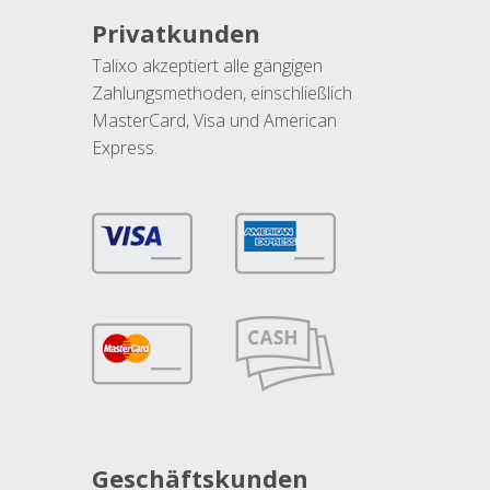
Privatkunden
Talixo akzeptiert alle gängigen
Zahlungsmethoden, einschließlich
MasterCard, Visa und American
Express.
Geschäftskunden