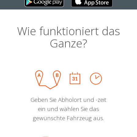
Wie funktioniert das
Ganze?
Geben Sie Abholort und -zeit
ein und wählen Sie das
gewünschte Fahrzeug aus.