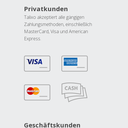
Privatkunden
Talixo akzeptiert alle gängigen
Zahlungsmethoden, einschließlich
MasterCard, Visa und American
Express.
Geschäftskunden