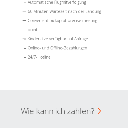
Automatische Flugmitverfolgung
60 Minuten Wartezeit nach der Landung
Convenient pickup at precise meeting
point
Kindersitze verfügbar auf Anfrage
Online- und Offline-Bezahlungen
24/7-Hotline
Wie kann ich zahlen?