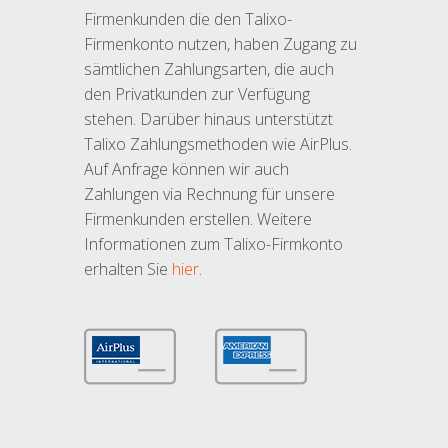
Firmenkunden die den Talixo-
Firmenkonto nutzen, haben Zugang zu
sämtlichen Zahlungsarten, die auch
den Privatkunden zur Verfügung
stehen. Darüber hinaus unterstützt
Talixo Zahlungsmethoden wie AirPlus.
Auf Anfrage können wir auch
Zahlungen via Rechnung für unsere
Firmenkunden erstellen. Weitere
Informationen zum Talixo-Firmkonto
erhalten Sie
hier
.