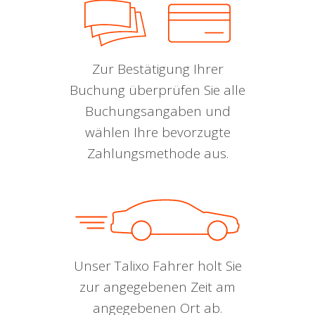
Zur Bestätigung Ihrer
Buchung überprüfen Sie alle
Buchungsangaben und
wählen Ihre bevorzugte
Zahlungsmethode aus.
Unser Talixo Fahrer holt Sie
zur angegebenen Zeit am
angegebenen Ort ab.