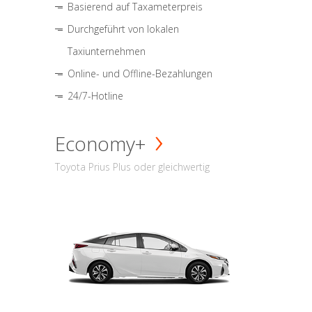
Basierend auf Taxameterpreis
Durchgeführt von lokalen
Taxiunternehmen
Online- und Offline-Bezahlungen
24/7-Hotline
Economy+
Toyota Prius Plus oder gleichwertig