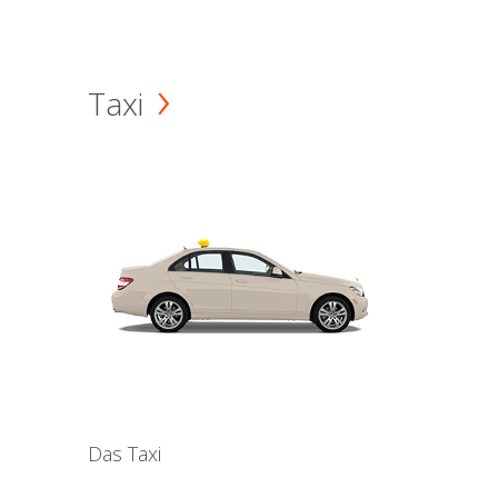
Taxi
Das Taxi