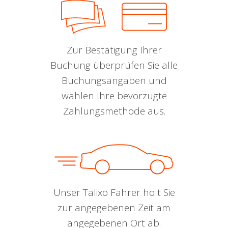
Zur Bestätigung Ihrer
Buchung überprüfen Sie alle
Buchungsangaben und
wählen Ihre bevorzugte
Zahlungsmethode aus.
Unser Talixo Fahrer holt Sie
zur angegebenen Zeit am
angegebenen Ort ab.