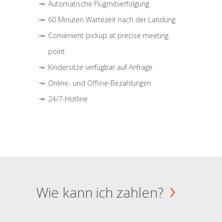
Automatische Flugmitverfolgung
60 Minuten Wartezeit nach der Landung
Convenient pickup at precise meeting
point
Kindersitze verfügbar auf Anfrage
Online- und Offline-Bezahlungen
24/7-Hotline
Wie kann ich zahlen?