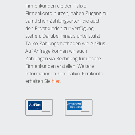
Firmenkunden die den Talixo-
Firmenkonto nutzen, haben Zugang zu
sämtlichen Zahlungsarten, die auch
den Privatkunden zur Verfügung
stehen. Darüber hinaus unterstützt
Talixo Zahlungsmethoden wie AirPlus.
Auf Anfrage können wir auch
Zahlungen via Rechnung für unsere
Firmenkunden erstellen. Weitere
Informationen zum Talixo-Firmkonto
erhalten Sie
hier
.