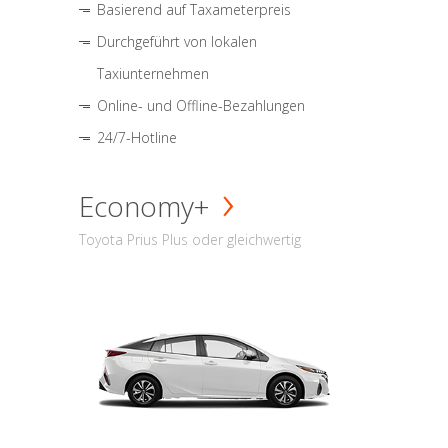
Basierend auf Taxameterpreis
Durchgeführt von lokalen
Taxiunternehmen
Online- und Offline-Bezahlungen
24/7-Hotline
Economy+
Toyota Prius Plus oder gleichwertig