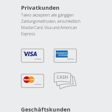
Privatkunden
Talixo akzeptiert alle gängigen
Zahlungsmethoden, einschließlich
MasterCard, Visa und American
Express.
Geschäftskunden