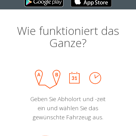
Wie funktioniert das
Ganze?
Geben Sie Abholort und -zeit
ein und wählen Sie das
gewünschte Fahrzeug aus.