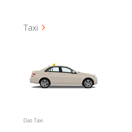
Taxi
Das Taxi