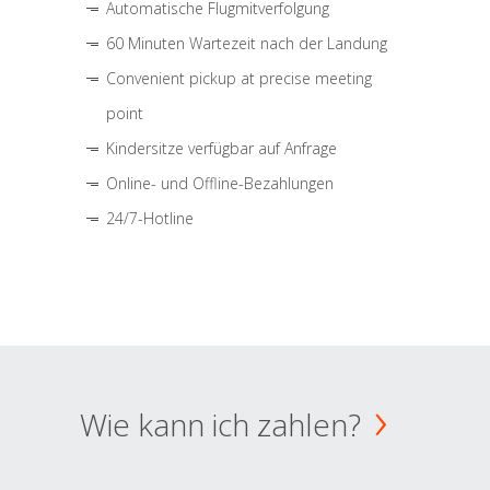
Automatische Flugmitverfolgung
60 Minuten Wartezeit nach der Landung
Convenient pickup at precise meeting
point
Kindersitze verfügbar auf Anfrage
Online- und Offline-Bezahlungen
24/7-Hotline
Wie kann ich zahlen?