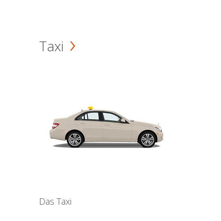
Taxi
Das Taxi