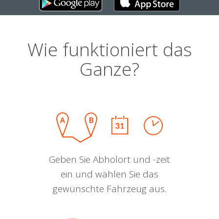
Wie funktioniert das
Ganze?
Geben Sie Abholort und -zeit
ein und wählen Sie das
gewünschte Fahrzeug aus.