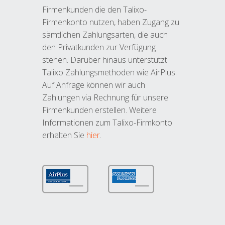
Firmenkunden die den Talixo-
Firmenkonto nutzen, haben Zugang zu
sämtlichen Zahlungsarten, die auch
den Privatkunden zur Verfügung
stehen. Darüber hinaus unterstützt
Talixo Zahlungsmethoden wie AirPlus.
Auf Anfrage können wir auch
Zahlungen via Rechnung für unsere
Firmenkunden erstellen. Weitere
Informationen zum Talixo-Firmkonto
erhalten Sie
hier
.