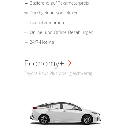
Basierend auf Taxameterpreis
Durchgeführt von lokalen
Taxiunternehmen
Online- und Offline-Bezahlungen
24/7-Hotline
Economy+
Toyota Prius Plus oder gleichwertig