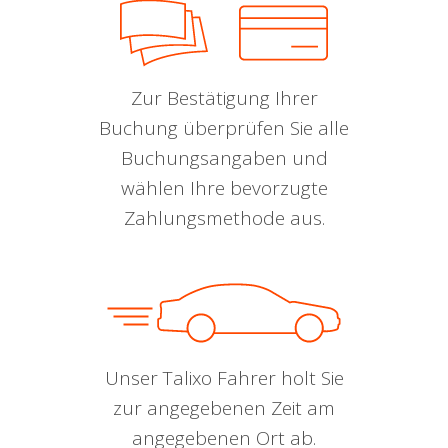
Zur Bestätigung Ihrer
Buchung überprüfen Sie alle
Buchungsangaben und
wählen Ihre bevorzugte
Zahlungsmethode aus.
Unser Talixo Fahrer holt Sie
zur angegebenen Zeit am
angegebenen Ort ab.