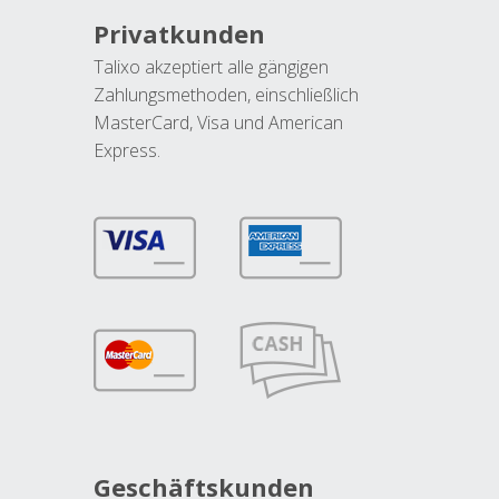
Privatkunden
Talixo akzeptiert alle gängigen
Zahlungsmethoden, einschließlich
MasterCard, Visa und American
Express.
Geschäftskunden