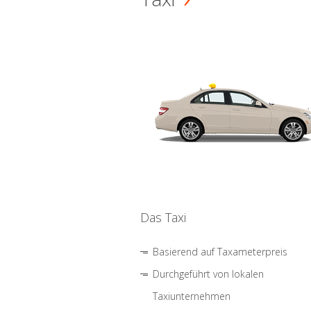
Das Taxi
Basierend auf Taxameterpreis
Durchgeführt von lokalen
Taxiunternehmen