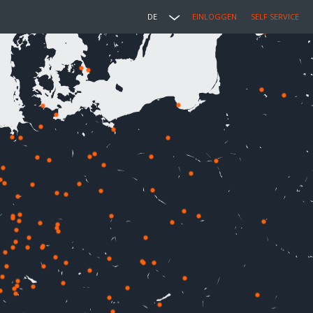
DE
EINLOGGEN
SELF SERVICE