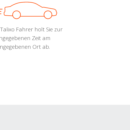
Talixo Fahrer holt Sie zur
ngegebenen Zeit am
ngegebenen Ort ab.