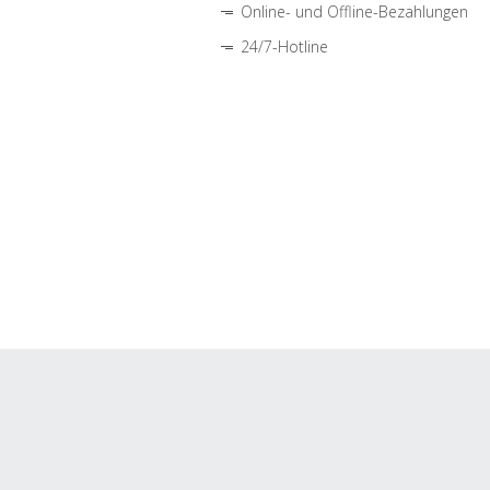
Online- und Offline-Bezahlungen
24/7-Hotline