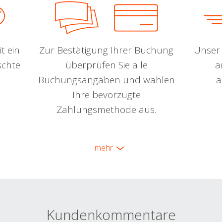
t ein
Zur Bestätigung Ihrer Buchung
Unser 
schte
überprüfen Sie alle
a
Buchungsangaben und wählen
a
Ihre bevorzugte
Zahlungsmethode aus.
mehr
Kundenkommentare