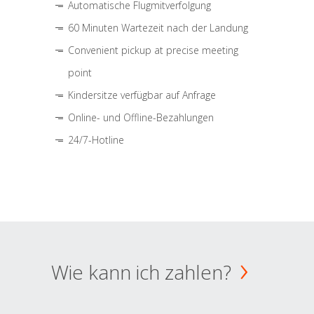
Automatische Flugmitverfolgung
60 Minuten Wartezeit nach der Landung
Convenient pickup at precise meeting
point
Kindersitze verfügbar auf Anfrage
Online- und Offline-Bezahlungen
24/7-Hotline
Wie kann ich zahlen?