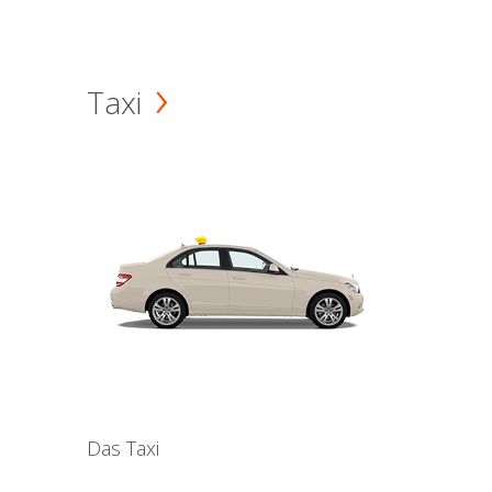
Taxi
Das Taxi