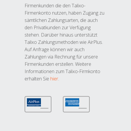
Firmenkunden die den Talixo-
Firmenkonto nutzen, haben Zugang zu
sämtlichen Zahlungsarten, die auch
den Privatkunden zur Verfügung
stehen. Darüber hinaus unterstützt
Talixo Zahlungsmethoden wie AirPlus.
Auf Anfrage können wir auch
Zahlungen via Rechnung für unsere
Firmenkunden erstellen. Weitere
Informationen zum Talixo-Firmkonto
erhalten Sie
hier
.