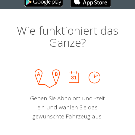
Wie funktioniert das
Ganze?
Geben Sie Abholort und -zeit
ein und wählen Sie das
gewünschte Fahrzeug aus.