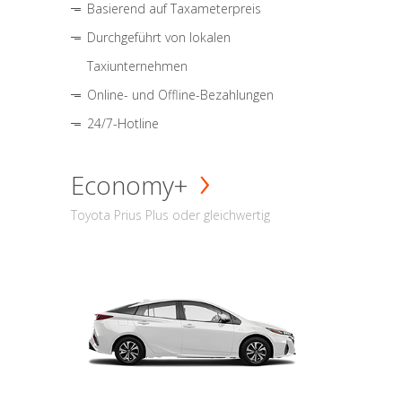
Basierend auf Taxameterpreis
Durchgeführt von lokalen
Taxiunternehmen
Online- und Offline-Bezahlungen
24/7-Hotline
Economy+
Toyota Prius Plus oder gleichwertig