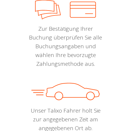
Zur Bestätigung Ihrer
Buchung überprüfen Sie alle
Buchungsangaben und
wählen Ihre bevorzugte
Zahlungsmethode aus.
Unser Talixo Fahrer holt Sie
zur angegebenen Zeit am
angegebenen Ort ab.