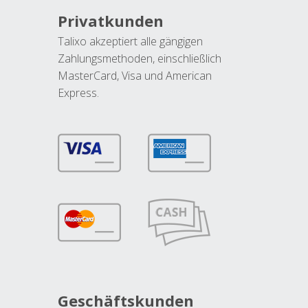
Privatkunden
Talixo akzeptiert alle gängigen
Zahlungsmethoden, einschließlich
MasterCard, Visa und American
Express.
Geschäftskunden