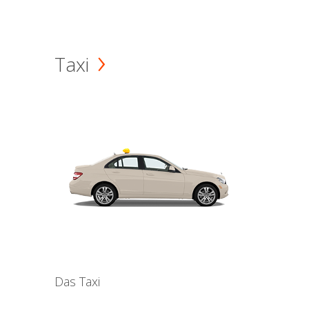
Taxi
Das Taxi