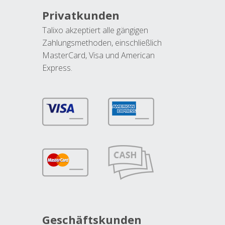
Privatkunden
Talixo akzeptiert alle gängigen
Zahlungsmethoden, einschließlich
MasterCard, Visa und American
Express.
Geschäftskunden