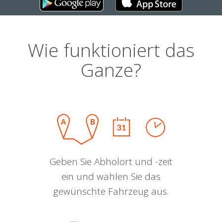
Wie funktioniert das
Ganze?
Geben Sie Abholort und -zeit
ein und wählen Sie das
gewünschte Fahrzeug aus.