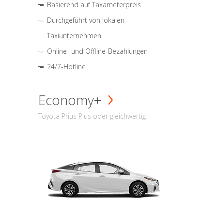
Basierend auf Taxameterpreis
Durchgeführt von lokalen
Taxiunternehmen
Online- und Offline-Bezahlungen
24/7-Hotline
Economy+
Toyota Prius Plus oder gleichwertig