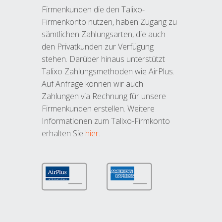
Firmenkunden die den Talixo-
Firmenkonto nutzen, haben Zugang zu
sämtlichen Zahlungsarten, die auch
den Privatkunden zur Verfügung
stehen. Darüber hinaus unterstützt
Talixo Zahlungsmethoden wie AirPlus.
Auf Anfrage können wir auch
Zahlungen via Rechnung für unsere
Firmenkunden erstellen. Weitere
Informationen zum Talixo-Firmkonto
erhalten Sie
hier
.