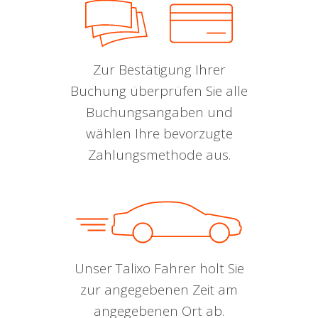
Zur Bestätigung Ihrer
Buchung überprüfen Sie alle
Buchungsangaben und
wählen Ihre bevorzugte
Zahlungsmethode aus.
Unser Talixo Fahrer holt Sie
zur angegebenen Zeit am
angegebenen Ort ab.