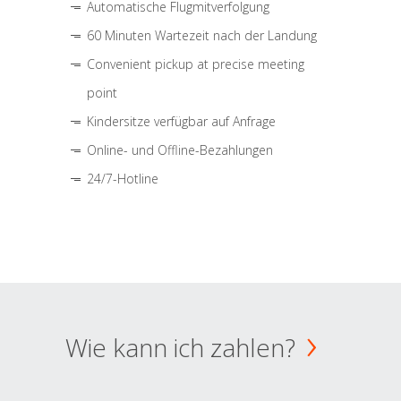
Automatische Flugmitverfolgung
60 Minuten Wartezeit nach der Landung
Convenient pickup at precise meeting
point
Kindersitze verfügbar auf Anfrage
Online- und Offline-Bezahlungen
24/7-Hotline
Wie kann ich zahlen?