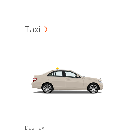
Taxi
Das Taxi