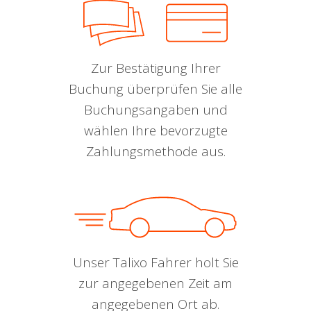
Zur Bestätigung Ihrer
Buchung überprüfen Sie alle
Buchungsangaben und
wählen Ihre bevorzugte
Zahlungsmethode aus.
Unser Talixo Fahrer holt Sie
zur angegebenen Zeit am
angegebenen Ort ab.