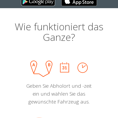
Wie funktioniert das
Ganze?
Geben Sie Abholort und -zeit
ein und wählen Sie das
gewünschte Fahrzeug aus.