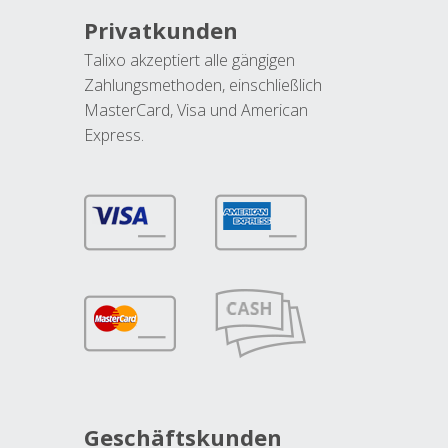
Privatkunden
Talixo akzeptiert alle gängigen
Zahlungsmethoden, einschließlich
MasterCard, Visa und American
Express.
Geschäftskunden