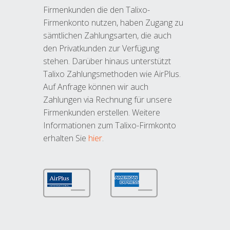
Firmenkunden die den Talixo-
Firmenkonto nutzen, haben Zugang zu
sämtlichen Zahlungsarten, die auch
den Privatkunden zur Verfügung
stehen. Darüber hinaus unterstützt
Talixo Zahlungsmethoden wie AirPlus.
Auf Anfrage können wir auch
Zahlungen via Rechnung für unsere
Firmenkunden erstellen. Weitere
Informationen zum Talixo-Firmkonto
erhalten Sie
hier
.