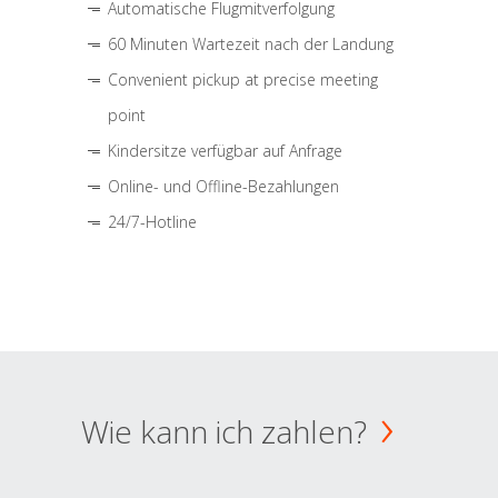
Automatische Flugmitverfolgung
60 Minuten Wartezeit nach der Landung
Convenient pickup at precise meeting
point
Kindersitze verfügbar auf Anfrage
Online- und Offline-Bezahlungen
24/7-Hotline
Wie kann ich zahlen?