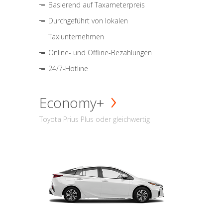
Basierend auf Taxameterpreis
Durchgeführt von lokalen
Taxiunternehmen
Online- und Offline-Bezahlungen
24/7-Hotline
Economy+
Toyota Prius Plus oder gleichwertig