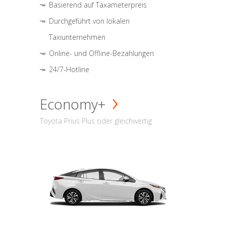
Basierend auf Taxameterpreis
Durchgeführt von lokalen
Taxiunternehmen
Online- und Offline-Bezahlungen
24/7-Hotline
Economy+
Toyota Prius Plus oder gleichwertig