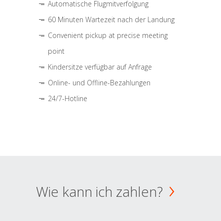
Automatische Flugmitverfolgung
60 Minuten Wartezeit nach der Landung
Convenient pickup at precise meeting
point
Kindersitze verfügbar auf Anfrage
Online- und Offline-Bezahlungen
24/7-Hotline
Wie kann ich zahlen?