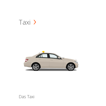
Taxi
Das Taxi