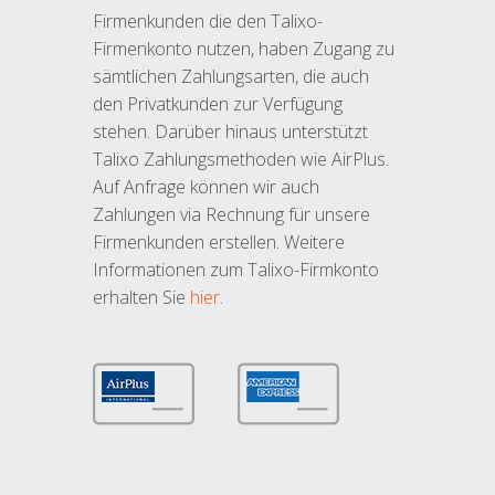
Firmenkunden die den Talixo-
Firmenkonto nutzen, haben Zugang zu
sämtlichen Zahlungsarten, die auch
den Privatkunden zur Verfügung
stehen. Darüber hinaus unterstützt
Talixo Zahlungsmethoden wie AirPlus.
Auf Anfrage können wir auch
Zahlungen via Rechnung für unsere
Firmenkunden erstellen. Weitere
Informationen zum Talixo-Firmkonto
erhalten Sie
hier
.