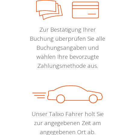
Zur Bestätigung Ihrer
Buchung überprüfen Sie alle
Buchungsangaben und
wählen Ihre bevorzugte
Zahlungsmethode aus.
Unser Talixo Fahrer holt Sie
zur angegebenen Zeit am
angegebenen Ort ab.