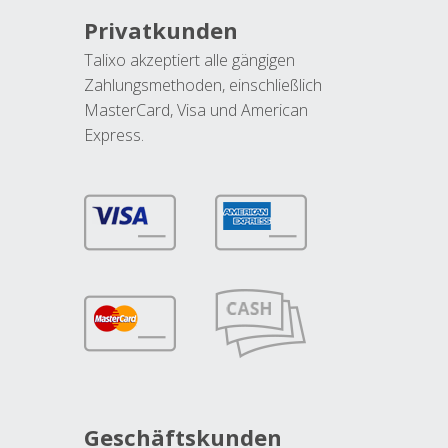
Privatkunden
Talixo akzeptiert alle gängigen
Zahlungsmethoden, einschließlich
MasterCard, Visa und American
Express.
Geschäftskunden