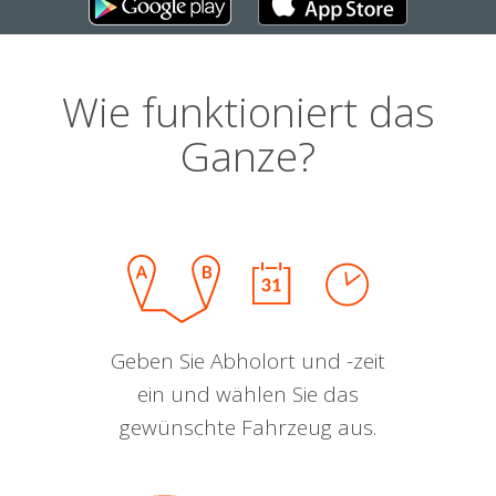
Wie funktioniert das
Ganze?
Geben Sie Abholort und -zeit
ein und wählen Sie das
gewünschte Fahrzeug aus.