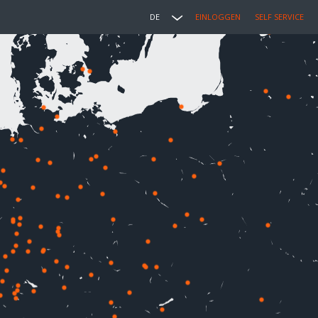
DE
EINLOGGEN
SELF SERVICE