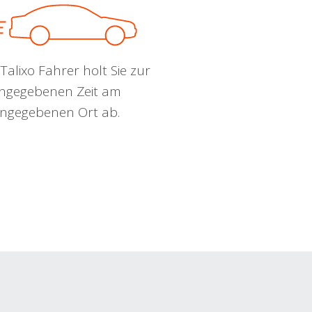
Talixo Fahrer holt Sie zur
ngegebenen Zeit am
ngegebenen Ort ab.