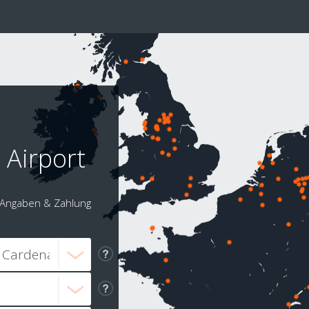
 Airport
Angaben & Zahlung