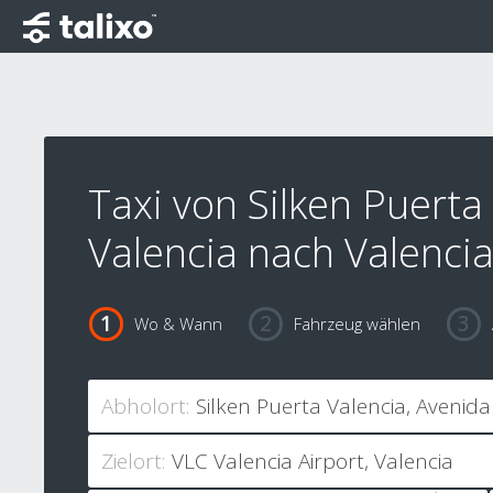
Taxi von Silken Puerta
Valencia nach Valencia
Wo & Wann
Fahrzeug wählen
Abholort:
Zielort: