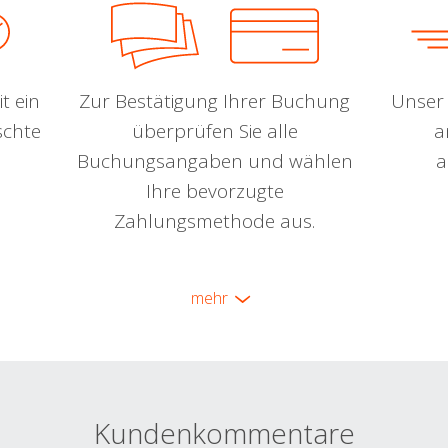
t ein
Zur Bestätigung Ihrer Buchung
Unser 
schte
überprüfen Sie alle
a
Buchungsangaben und wählen
a
Ihre bevorzugte
Zahlungsmethode aus.
mehr
Kundenkommentare