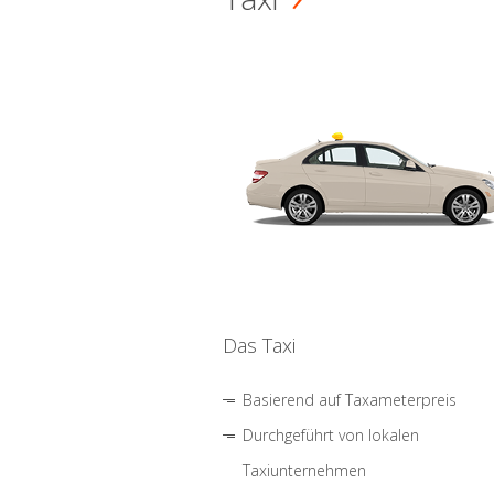
Das Taxi
Basierend auf Taxameterpreis
Durchgeführt von lokalen
Taxiunternehmen