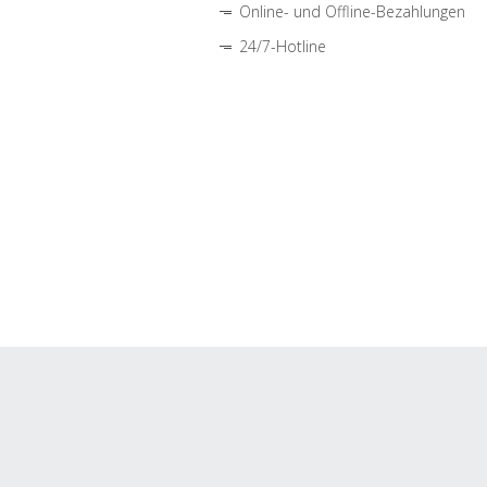
Online- und Offline-Bezahlungen
24/7-Hotline