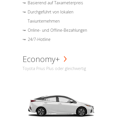
Basierend auf Taxameterpreis
Durchgeführt von lokalen
Taxiunternehmen
Online- und Offline-Bezahlungen
24/7-Hotline
Economy+
Toyota Prius Plus oder gleichwertig