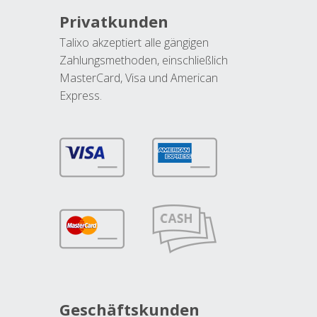
Privatkunden
Talixo akzeptiert alle gängigen
Zahlungsmethoden, einschließlich
MasterCard, Visa und American
Express.
Geschäftskunden