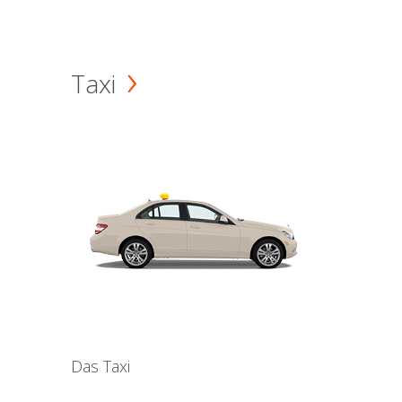
Taxi
Das Taxi