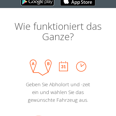
Wie funktioniert das
Ganze?
Geben Sie Abholort und -zeit
ein und wählen Sie das
gewünschte Fahrzeug aus.