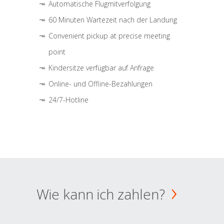
Automatische Flugmitverfolgung
60 Minuten Wartezeit nach der Landung
Convenient pickup at precise meeting
point
Kindersitze verfügbar auf Anfrage
Online- und Offline-Bezahlungen
24/7-Hotline
Wie kann ich zahlen?