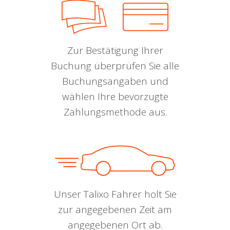
Zur Bestätigung Ihrer
Buchung überprüfen Sie alle
Buchungsangaben und
wählen Ihre bevorzugte
Zahlungsmethode aus.
Unser Talixo Fahrer holt Sie
zur angegebenen Zeit am
angegebenen Ort ab.