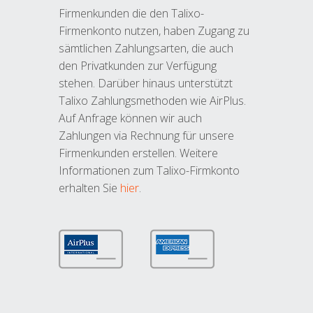
Firmenkunden die den Talixo-
Firmenkonto nutzen, haben Zugang zu
sämtlichen Zahlungsarten, die auch
den Privatkunden zur Verfügung
stehen. Darüber hinaus unterstützt
Talixo Zahlungsmethoden wie AirPlus.
Auf Anfrage können wir auch
Zahlungen via Rechnung für unsere
Firmenkunden erstellen. Weitere
Informationen zum Talixo-Firmkonto
erhalten Sie
hier
.