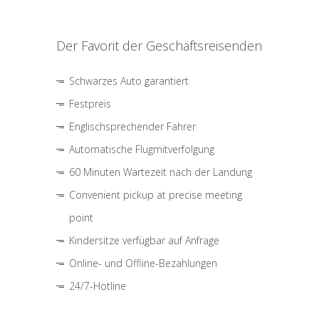
Der Favorit der Geschäftsreisenden
Schwarzes Auto garantiert
Festpreis
Englischsprechender Fahrer
Automatische Flugmitverfolgung
60 Minuten Wartezeit nach der Landung
Convenient pickup at precise meeting
point
Kindersitze verfügbar auf Anfrage
Online- und Offline-Bezahlungen
24/7-Hotline