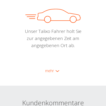
Unser Talixo Fahrer holt Sie
zur angegebenen Zeit am
angegebenen Ort ab.
mehr
Kundenkommentare