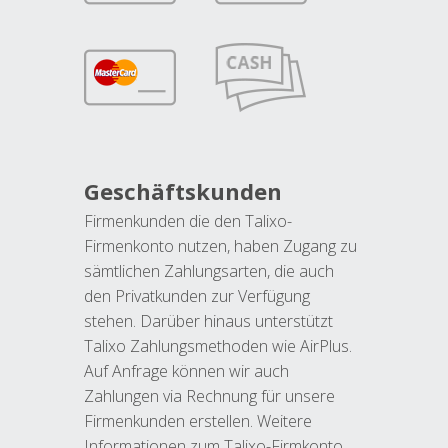
Geschäftskunden
Firmenkunden die den Talixo-
Firmenkonto nutzen, haben Zugang zu
sämtlichen Zahlungsarten, die auch
den Privatkunden zur Verfügung
stehen. Darüber hinaus unterstützt
Talixo Zahlungsmethoden wie AirPlus.
Auf Anfrage können wir auch
Zahlungen via Rechnung für unsere
Firmenkunden erstellen. Weitere
Informationen zum Talixo-Firmkonto