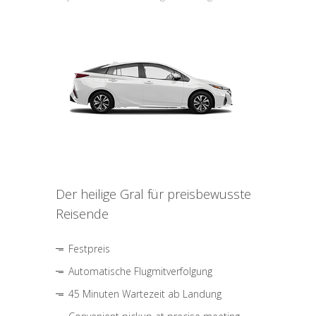
Der heilige Gral für preisbewusste
Reisende
Festpreis
Automatische Flugmitverfolgung
45 Minuten Wartezeit ab Landung