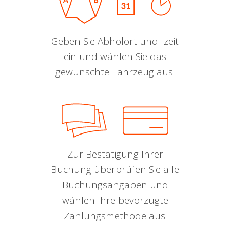
Geben Sie Abholort und -zeit
ein und wählen Sie das
gewünschte Fahrzeug aus.
Zur Bestätigung Ihrer
Buchung überprüfen Sie alle
Buchungsangaben und
wählen Ihre bevorzugte
Zahlungsmethode aus.