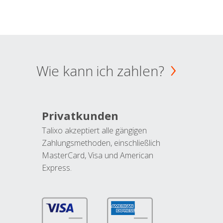
Wie kann ich zahlen?
Privatkunden
Talixo akzeptiert alle gängigen
Zahlungsmethoden, einschließlich
MasterCard, Visa und American
Express.