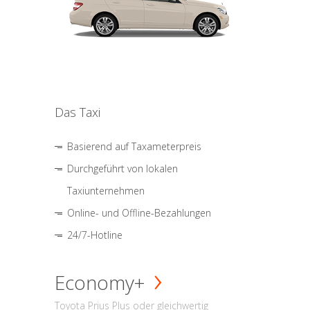
Das Taxi
Basierend auf Taxameterpreis
Durchgeführt von lokalen
Taxiunternehmen
Online- und Offline-Bezahlungen
24/7-Hotline
Economy+
Toyota Prius Plus oder gleichwertig