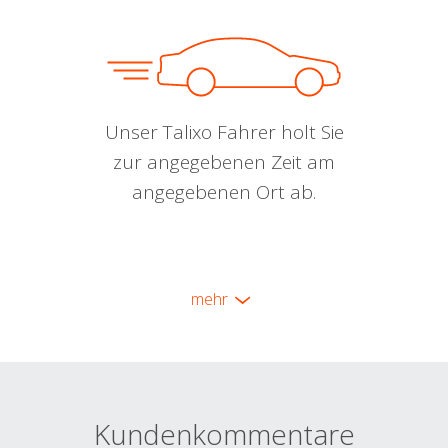
Unser Talixo Fahrer holt Sie
zur angegebenen Zeit am
angegebenen Ort ab.
mehr
Kundenkommentare