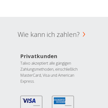
Wie kann ich zahlen?
Privatkunden
Talixo akzeptiert alle gängigen
Zahlungsmethoden, einschließlich
MasterCard, Visa und American
Express.