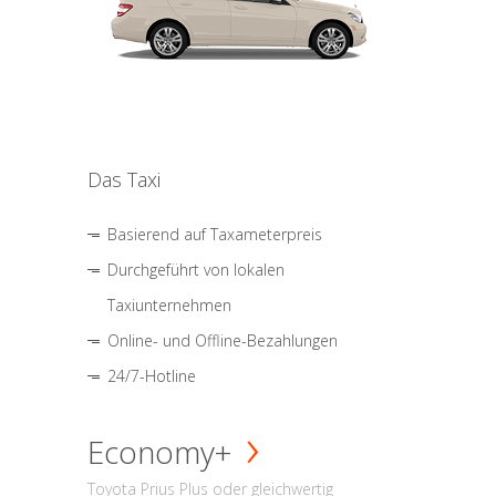
Das Taxi
Basierend auf Taxameterpreis
Durchgeführt von lokalen
Taxiunternehmen
Online- und Offline-Bezahlungen
24/7-Hotline
Economy+
Toyota Prius Plus oder gleichwertig