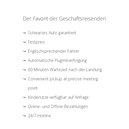
Der Favorit der Geschäftsreisenden
Schwarzes Auto garantiert
Festpreis
Englischsprechender Fahrer
Automatische Flugmitverfolgung
60 Minuten Wartezeit nach der Landung
Convenient pickup at precise meeting
point
Kindersitze verfügbar auf Anfrage
Online- und Offline-Bezahlungen
24/7-Hotline