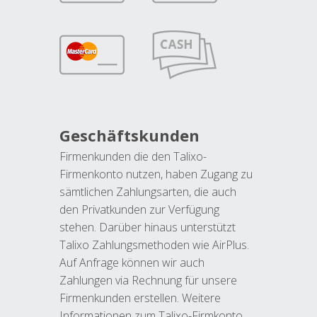
Geschäftskunden
Firmenkunden die den Talixo-
Firmenkonto nutzen, haben Zugang zu
sämtlichen Zahlungsarten, die auch
den Privatkunden zur Verfügung
stehen. Darüber hinaus unterstützt
Talixo Zahlungsmethoden wie AirPlus.
Auf Anfrage können wir auch
Zahlungen via Rechnung für unsere
Firmenkunden erstellen. Weitere
Informationen zum Talixo-Firmkonto