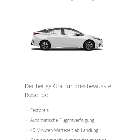
Der heilige Gral für preisbewusste
Reisende
Festpreis
Automatische Flugmitverfolgung
45 Minuten Wartezeit ab Landung