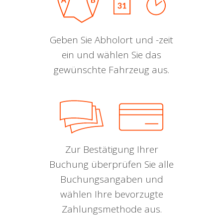
Geben Sie Abholort und -zeit
ein und wählen Sie das
gewünschte Fahrzeug aus.
Zur Bestätigung Ihrer
Buchung überprüfen Sie alle
Buchungsangaben und
wählen Ihre bevorzugte
Zahlungsmethode aus.