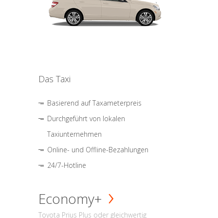
Das Taxi
Basierend auf Taxameterpreis
Durchgeführt von lokalen
Taxiunternehmen
Online- und Offline-Bezahlungen
24/7-Hotline
Economy+
Toyota Prius Plus oder gleichwertig