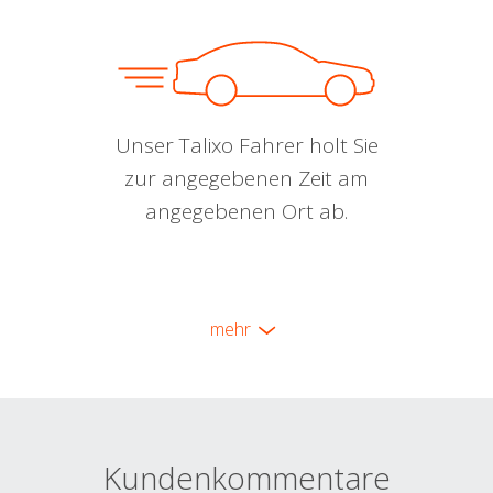
Unser Talixo Fahrer holt Sie
zur angegebenen Zeit am
angegebenen Ort ab.
mehr
Kundenkommentare