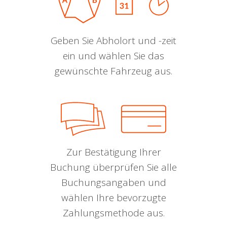
Geben Sie Abholort und -zeit
ein und wählen Sie das
gewünschte Fahrzeug aus.
Zur Bestätigung Ihrer
Buchung überprüfen Sie alle
Buchungsangaben und
wählen Ihre bevorzugte
Zahlungsmethode aus.