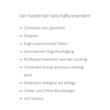
Der Favorit der Geschäftsreisenden
Schwarzes Auto garantiert
Festpreis
Englischsprechender Fahrer
Automatische Flugmitverfolgung
60 Minuten Wartezeit nach der Landung
Convenient pickup at precise meeting
point
Kindersitze verfügbar auf Anfrage
Online- und Offline-Bezahlungen
24/7-Hotline