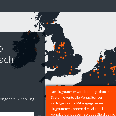
o
nach
Die Flugnummer wird benötigt, damit uns
System eventuelle Verspätungen
Angaben & Zahlung
verfolgen kann. Mit angegebener
Flugnummer können die Fahrer die
Abholzeit anpassen, so dass Sie dies nic