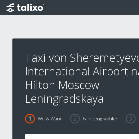
Taxi von Sheremetyev
International Airport 
Hilton Moscow
Leningradskaya
Wo & Wann
Fahrzeug wählen