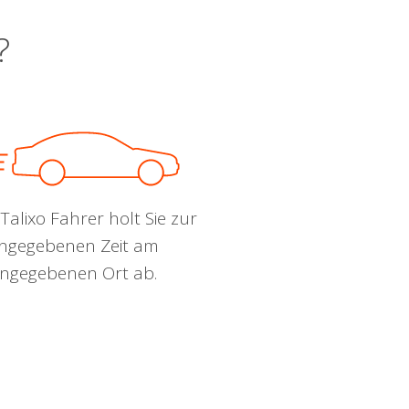
?
Talixo Fahrer holt Sie zur
ngegebenen Zeit am
ngegebenen Ort ab.