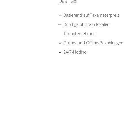
Das Taxi
Basierend auf Taxameterpreis
Durchgeführt von lokalen
Taxiunternehmen
Online- und Offline-Bezahlungen
24/7-Hotline