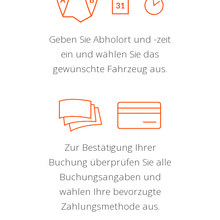
Geben Sie Abholort und -zeit
ein und wählen Sie das
gewünschte Fahrzeug aus.
Zur Bestätigung Ihrer
Buchung überprüfen Sie alle
Buchungsangaben und
wählen Ihre bevorzugte
Zahlungsmethode aus.