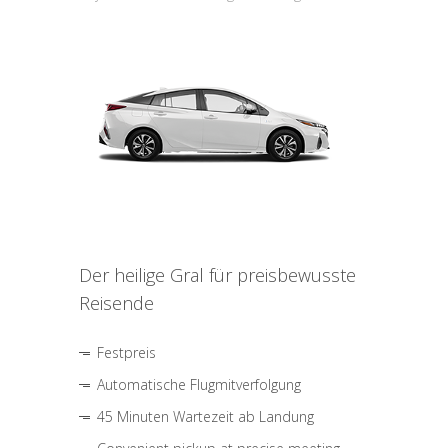
Der heilige Gral für preisbewusste
Reisende
Festpreis
Automatische Flugmitverfolgung
45 Minuten Wartezeit ab Landung