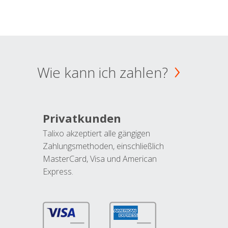
Wie kann ich zahlen?
Privatkunden
Talixo akzeptiert alle gängigen
Zahlungsmethoden, einschließlich
MasterCard, Visa und American
Express.