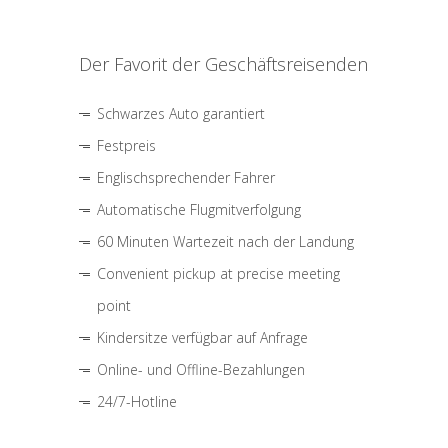
Der Favorit der Geschäftsreisenden
Schwarzes Auto garantiert
Festpreis
Englischsprechender Fahrer
Automatische Flugmitverfolgung
60 Minuten Wartezeit nach der Landung
Convenient pickup at precise meeting
point
Kindersitze verfügbar auf Anfrage
Online- und Offline-Bezahlungen
24/7-Hotline