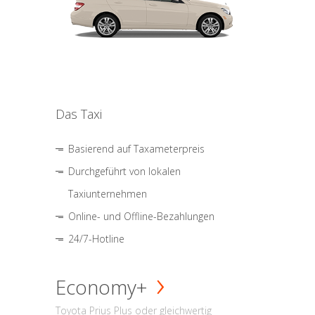
Das Taxi
Basierend auf Taxameterpreis
Durchgeführt von lokalen
Taxiunternehmen
Online- und Offline-Bezahlungen
24/7-Hotline
Economy+
Toyota Prius Plus oder gleichwertig