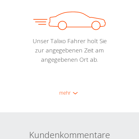
Unser Talixo Fahrer holt Sie
zur angegebenen Zeit am
angegebenen Ort ab.
mehr
Kundenkommentare