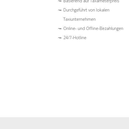
Basierend auf Taxameterpreis
Durchgeführt von lokalen
Taxiunternehmen
Online- und Offline-Bezahlungen
24/7-Hotline