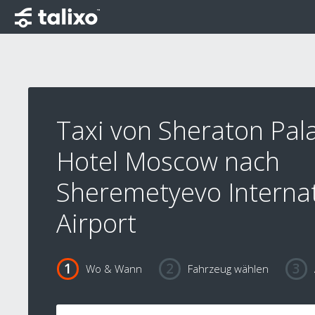
Taxi von Sheraton Pal
Hotel Moscow nach
Sheremetyevo Internat
Airport
Wo & Wann
Fahrzeug wählen