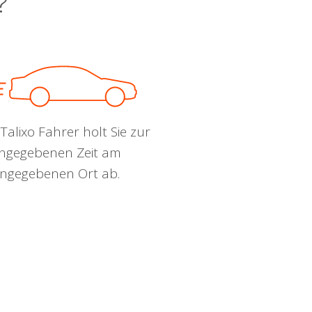
?
Talixo Fahrer holt Sie zur
ngegebenen Zeit am
ngegebenen Ort ab.