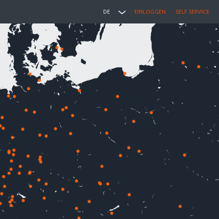
DE
EINLOGGEN
SELF SERVICE