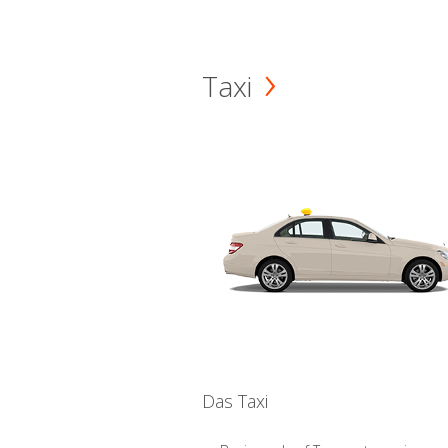
Taxi
Das Taxi