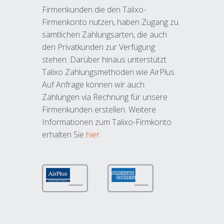
Firmenkunden die den Talixo-
Firmenkonto nutzen, haben Zugang zu
sämtlichen Zahlungsarten, die auch
den Privatkunden zur Verfügung
stehen. Darüber hinaus unterstützt
Talixo Zahlungsmethoden wie AirPlus.
Auf Anfrage können wir auch
Zahlungen via Rechnung für unsere
Firmenkunden erstellen. Weitere
Informationen zum Talixo-Firmkonto
erhalten Sie
hier
.