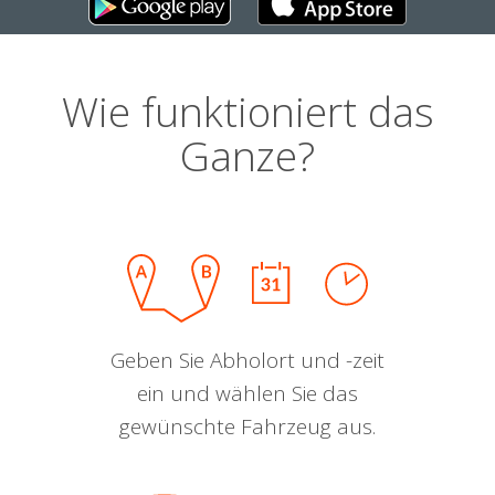
Wie funktioniert das
Ganze?
Geben Sie Abholort und -zeit
ein und wählen Sie das
gewünschte Fahrzeug aus.