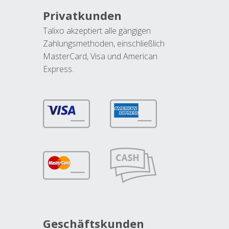
Privatkunden
Talixo akzeptiert alle gängigen
Zahlungsmethoden, einschließlich
MasterCard, Visa und American
Express.
Geschäftskunden