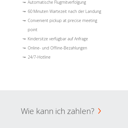
Automatische Flugmitverfolgung
60 Minuten Wartezeit nach der Landung
Convenient pickup at precise meeting
point
Kindersitze verfügbar auf Anfrage
Online- und Offline-Bezahlungen
24/7-Hotline
Wie kann ich zahlen?