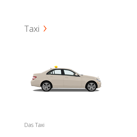
Taxi
Das Taxi