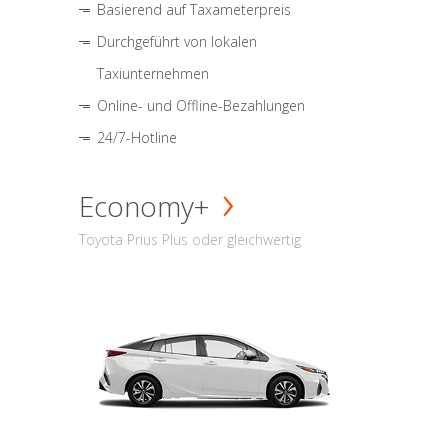
Basierend auf Taxameterpreis
Durchgeführt von lokalen
Taxiunternehmen
Online- und Offline-Bezahlungen
24/7-Hotline
Economy+
Toyota Prius Plus oder gleichwertig