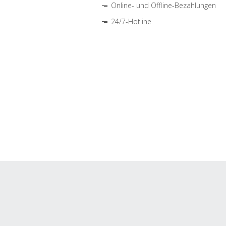
Online- und Offline-Bezahlungen
24/7-Hotline