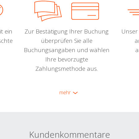
t ein
Zur Bestätigung Ihrer Buchung
Unser 
schte
überprüfen Sie alle
a
Buchungsangaben und wählen
a
Ihre bevorzugte
Zahlungsmethode aus.
mehr
Kundenkommentare