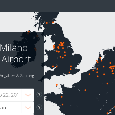
 Milano
Airport
Angaben & Zahlung