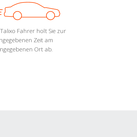
Talixo Fahrer holt Sie zur
ngegebenen Zeit am
ngegebenen Ort ab.