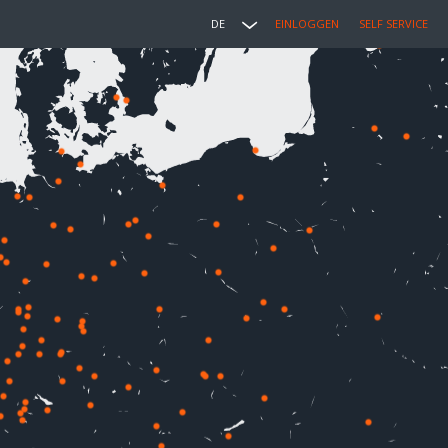
DE
EINLOGGEN
SELF SERVICE