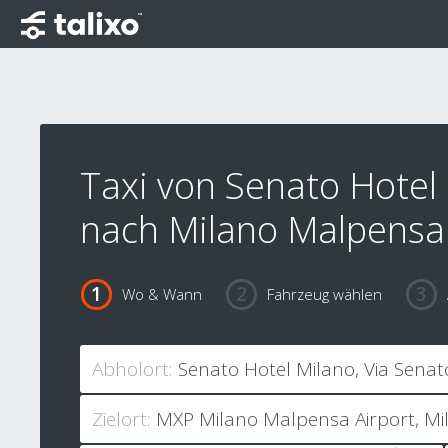
Taxi von Senato Hotel
nach Milano Malpensa 
Wo & Wann
Fahrzeug wählen
Abholort:
Zielort: