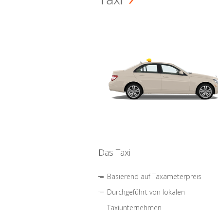
Das Taxi
Basierend auf Taxameterpreis
Durchgeführt von lokalen
Taxiunternehmen