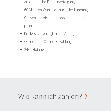
Automatische Flugmitverfolgung
60 Minuten Wartezeit nach der Landung
Convenient pickup at precise meeting
point
Kindersitze verfügbar auf Anfrage
Online- und Offline-Bezahlungen
24/7-Hotline
Wie kann ich zahlen?