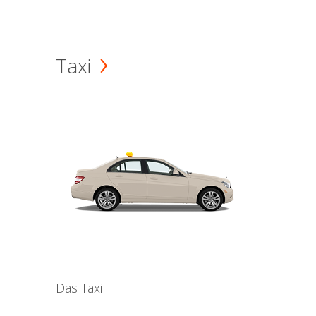
Taxi
Das Taxi