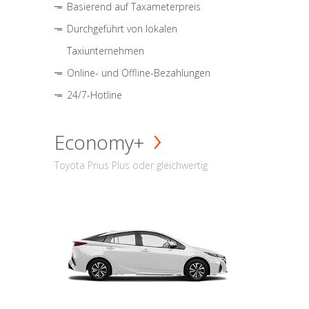
Basierend auf Taxameterpreis
Durchgeführt von lokalen
Taxiunternehmen
Online- und Offline-Bezahlungen
24/7-Hotline
Economy+
Toyota Prius Plus oder gleichwertig