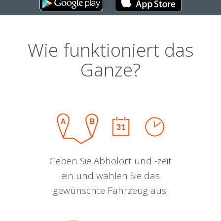
Wie funktioniert das
Ganze?
Geben Sie Abholort und -zeit
ein und wählen Sie das
gewünschte Fahrzeug aus.