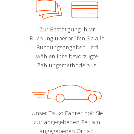
Zur Bestätigung Ihrer
Buchung überprüfen Sie alle
Buchungsangaben und
wählen Ihre bevorzugte
Zahlungsmethode aus.
Unser Talixo Fahrer holt Sie
zur angegebenen Zeit am
angegebenen Ort ab.