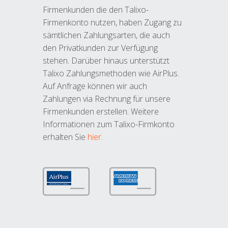
Firmenkunden die den Talixo-
Firmenkonto nutzen, haben Zugang zu
sämtlichen Zahlungsarten, die auch
den Privatkunden zur Verfügung
stehen. Darüber hinaus unterstützt
Talixo Zahlungsmethoden wie AirPlus.
Auf Anfrage können wir auch
Zahlungen via Rechnung für unsere
Firmenkunden erstellen. Weitere
Informationen zum Talixo-Firmkonto
erhalten Sie
hier
.