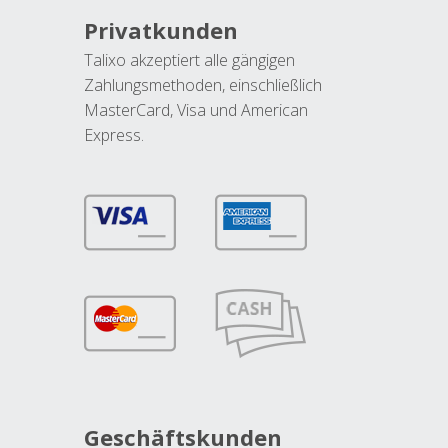
Privatkunden
Talixo akzeptiert alle gängigen
Zahlungsmethoden, einschließlich
MasterCard, Visa und American
Express.
Geschäftskunden