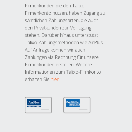
Firmenkunden die den Talixo-
Firmenkonto nutzen, haben Zugang zu
sämtlichen Zahlungsarten, die auch
den Privatkunden zur Verfügung
stehen. Darüber hinaus unterstützt
Talixo Zahlungsmethoden wie AirPlus.
Auf Anfrage können wir auch
Zahlungen via Rechnung für unsere
Firmenkunden erstellen. Weitere
Informationen zum Talixo-Firmkonto
erhalten Sie
hier
.