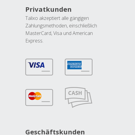
Privatkunden
Talixo akzeptiert alle gängigen
Zahlungsmethoden, einschließlich
MasterCard, Visa und American
Express.
Geschäftskunden