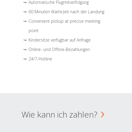
Automatische Flugmitverfolgung
60 Minuten Wartezeit nach der Landung
Convenient pickup at precise meeting
point
Kindersitze verfügbar auf Anfrage
Online- und Offline-Bezahlungen
24/7-Hotline
Wie kann ich zahlen?