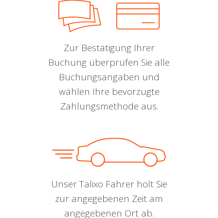
Zur Bestätigung Ihrer
Buchung überprüfen Sie alle
Buchungsangaben und
wählen Ihre bevorzugte
Zahlungsmethode aus.
Unser Talixo Fahrer holt Sie
zur angegebenen Zeit am
angegebenen Ort ab.