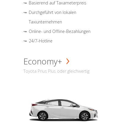
Basierend auf Taxameterpreis
Durchgeführt von lokalen
Taxiunternehmen
Online- und Offline-Bezahlungen
24/7-Hotline
Economy+
Toyota Prius Plus oder gleichwertig