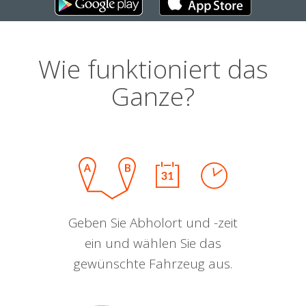
Wie funktioniert das
Ganze?
Geben Sie Abholort und -zeit
ein und wählen Sie das
gewünschte Fahrzeug aus.