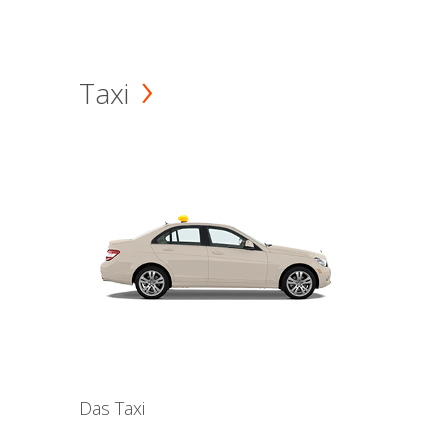
Taxi
Das Taxi