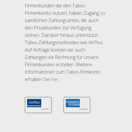
Firmenkunden die den Talixo-
Firmenkonto nutzen, haben Zugang zu
sämtlichen Zahlungsarten, die auch
den Privatkunden zur Verfügung
stehen. Darüber hinaus unterstützt
Talixo Zahlungsmethoden wie AirPlus.
Auf Anfrage können wir auch
Zahlungen via Rechnung für unsere
Firmenkunden erstellen. Weitere
Informationen zum Talixo-Firmkonto
erhalten Sie
hier
.