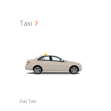
Taxi
Das Taxi