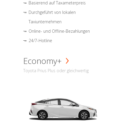
Basierend auf Taxameterpreis
Durchgeführt von lokalen
Taxiunternehmen
Online- und Offline-Bezahlungen
24/7-Hotline
Economy+
Toyota Prius Plus oder gleichwertig