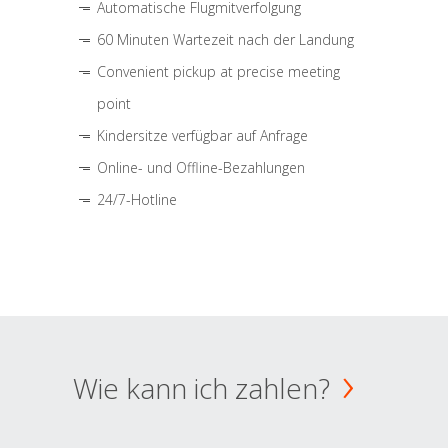
Automatische Flugmitverfolgung
60 Minuten Wartezeit nach der Landung
Convenient pickup at precise meeting
point
Kindersitze verfügbar auf Anfrage
Online- und Offline-Bezahlungen
24/7-Hotline
Wie kann ich zahlen?