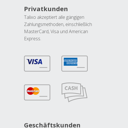
Privatkunden
Talixo akzeptiert alle gängigen
Zahlungsmethoden, einschließlich
MasterCard, Visa und American
Express.
Geschäftskunden