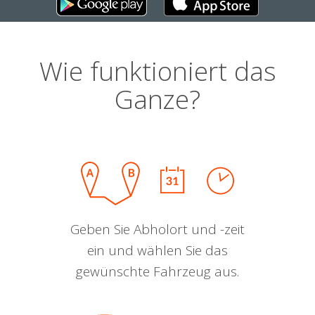
Wie funktioniert das
Ganze?
Geben Sie Abholort und -zeit
ein und wählen Sie das
gewünschte Fahrzeug aus.