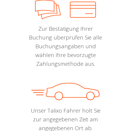
Zur Bestätigung Ihrer
Buchung überprüfen Sie alle
Buchungsangaben und
wählen Ihre bevorzugte
Zahlungsmethode aus.
Unser Talixo Fahrer holt Sie
zur angegebenen Zeit am
angegebenen Ort ab.