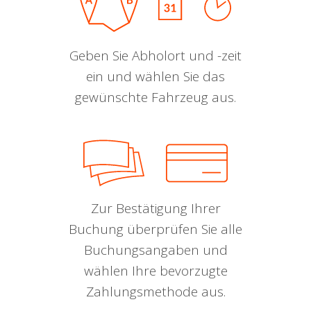
Geben Sie Abholort und -zeit
ein und wählen Sie das
gewünschte Fahrzeug aus.
Zur Bestätigung Ihrer
Buchung überprüfen Sie alle
Buchungsangaben und
wählen Ihre bevorzugte
Zahlungsmethode aus.