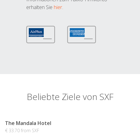
erhalten Sie
hier
.
Beliebte Ziele von SXF
The Mandala Hotel
€ 33.70 from SXF