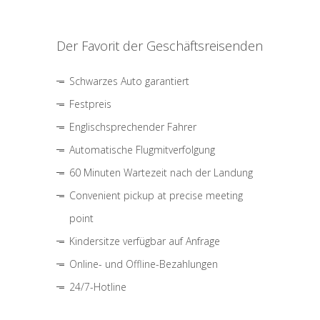
Der Favorit der Geschäftsreisenden
Schwarzes Auto garantiert
Festpreis
Englischsprechender Fahrer
Automatische Flugmitverfolgung
60 Minuten Wartezeit nach der Landung
Convenient pickup at precise meeting
point
Kindersitze verfügbar auf Anfrage
Online- und Offline-Bezahlungen
24/7-Hotline