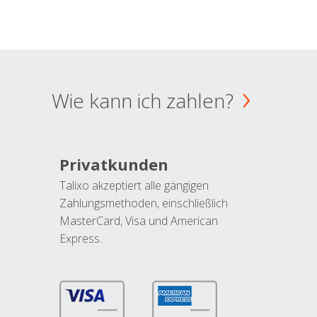
Wie kann ich zahlen?
Privatkunden
Talixo akzeptiert alle gängigen
Zahlungsmethoden, einschließlich
MasterCard, Visa und American
Express.