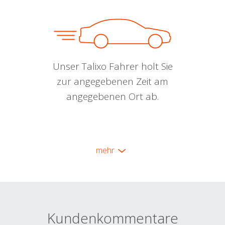
Unser Talixo Fahrer holt Sie
zur angegebenen Zeit am
angegebenen Ort ab.
mehr
Kundenkommentare