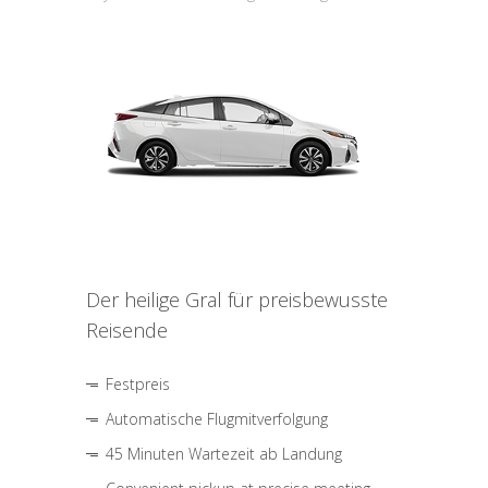
Der heilige Gral für preisbewusste
Reisende
Festpreis
Automatische Flugmitverfolgung
45 Minuten Wartezeit ab Landung