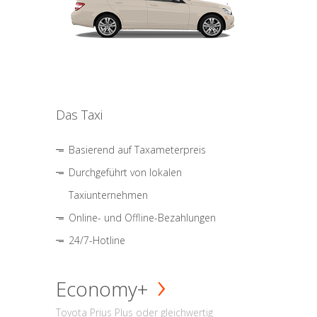
Das Taxi
Basierend auf Taxameterpreis
Durchgeführt von lokalen
Taxiunternehmen
Online- und Offline-Bezahlungen
24/7-Hotline
Economy+
Toyota Prius Plus oder gleichwertig