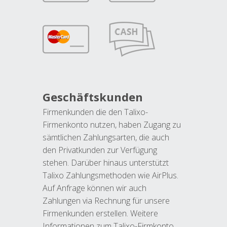
Geschäftskunden
Firmenkunden die den Talixo-
Firmenkonto nutzen, haben Zugang zu
sämtlichen Zahlungsarten, die auch
den Privatkunden zur Verfügung
stehen. Darüber hinaus unterstützt
Talixo Zahlungsmethoden wie AirPlus.
Auf Anfrage können wir auch
Zahlungen via Rechnung für unsere
Firmenkunden erstellen. Weitere
Informationen zum Talixo-Firmkonto