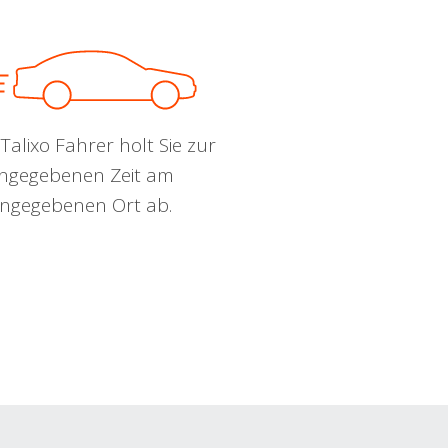
Talixo Fahrer holt Sie zur
ngegebenen Zeit am
ngegebenen Ort ab.