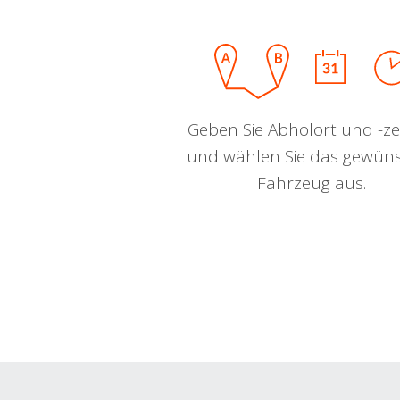
Geben Sie Abholort und -zei
und wählen Sie das gewün
Fahrzeug aus.