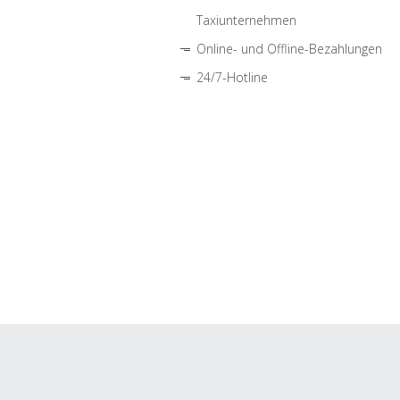
Taxiunternehmen
Online- und Offline-Bezahlungen
24/7-Hotline