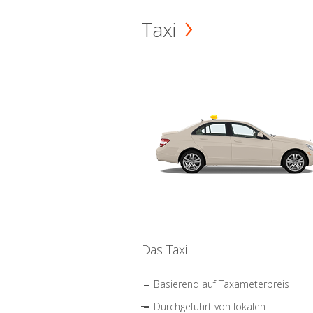
Taxi
Das Taxi
Basierend auf Taxameterpreis
Durchgeführt von lokalen