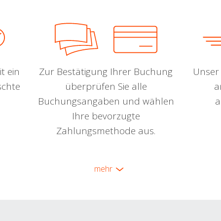
t ein
Zur Bestätigung Ihrer Buchung
Unser 
schte
überprüfen Sie alle
a
Buchungsangaben und wählen
a
Ihre bevorzugte
Zahlungsmethode aus.
mehr