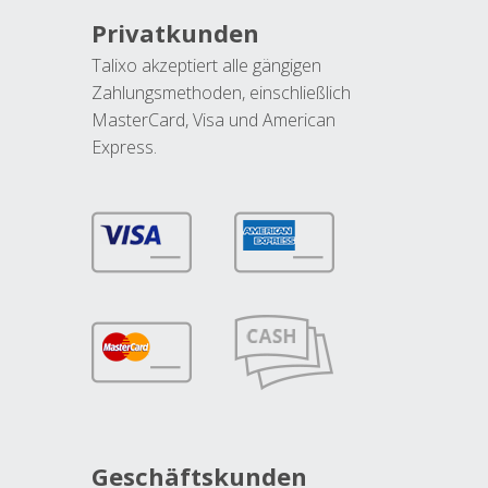
Privatkunden
Talixo akzeptiert alle gängigen
Zahlungsmethoden, einschließlich
MasterCard, Visa und American
Express.
Geschäftskunden