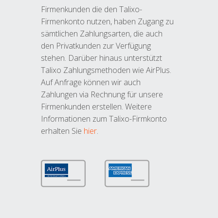
Firmenkunden die den Talixo-
Firmenkonto nutzen, haben Zugang zu
sämtlichen Zahlungsarten, die auch
den Privatkunden zur Verfügung
stehen. Darüber hinaus unterstützt
Talixo Zahlungsmethoden wie AirPlus.
Auf Anfrage können wir auch
Zahlungen via Rechnung für unsere
Firmenkunden erstellen. Weitere
Informationen zum Talixo-Firmkonto
erhalten Sie
hier
.