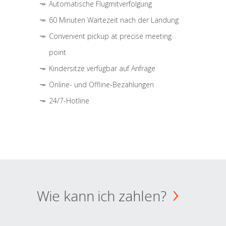
Automatische Flugmitverfolgung
60 Minuten Wartezeit nach der Landung
Convenient pickup at precise meeting
point
Kindersitze verfügbar auf Anfrage
Online- und Offline-Bezahlungen
24/7-Hotline
Wie kann ich zahlen?