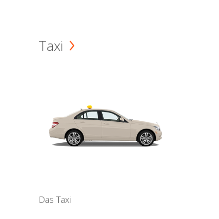
Taxi
Das Taxi