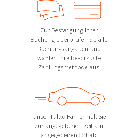
Zur Bestätigung Ihrer
Buchung überprüfen Sie alle
Buchungsangaben und
wählen Ihre bevorzugte
Zahlungsmethode aus.
Unser Talixo Fahrer holt Sie
zur angegebenen Zeit am
angegebenen Ort ab.