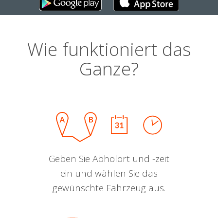
Wie funktioniert das
Ganze?
Geben Sie Abholort und -zeit
ein und wählen Sie das
gewünschte Fahrzeug aus.