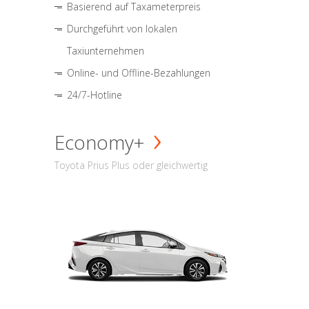
Basierend auf Taxameterpreis
Durchgeführt von lokalen
Taxiunternehmen
Online- und Offline-Bezahlungen
24/7-Hotline
Economy+
Toyota Prius Plus oder gleichwertig