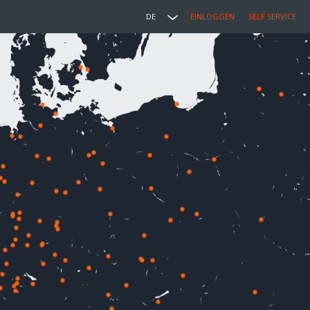
DE
EINLOGGEN
SELF SERVICE