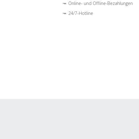
Online- und Offline-Bezahlungen
24/7-Hotline