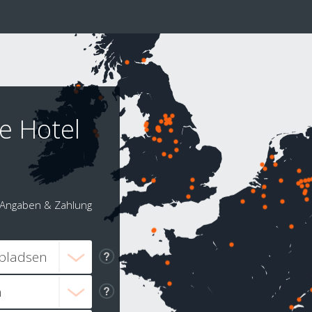
e Hotel
Angaben & Zahlung