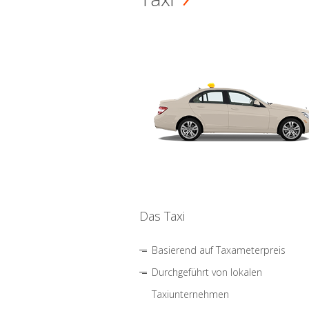
Das Taxi
Basierend auf Taxameterpreis
Durchgeführt von lokalen
Taxiunternehmen