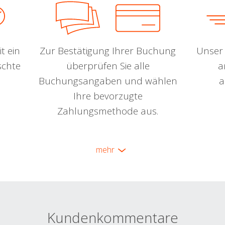
t ein
Zur Bestätigung Ihrer Buchung
Unser 
schte
überprüfen Sie alle
a
Buchungsangaben und wählen
a
Ihre bevorzugte
Zahlungsmethode aus.
mehr
Kundenkommentare