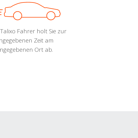
Talixo Fahrer holt Sie zur
ngegebenen Zeit am
ngegebenen Ort ab.