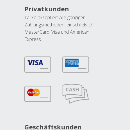
Privatkunden
Talixo akzeptiert alle gängigen
Zahlungsmethoden, einschließlich
MasterCard, Visa und American
Express.
Geschäftskunden