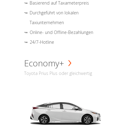
Basierend auf Taxameterpreis
Durchgeführt von lokalen
Taxiunternehmen
Online- und Offline-Bezahlungen
24/7-Hotline
Economy+
Toyota Prius Plus oder gleichwertig