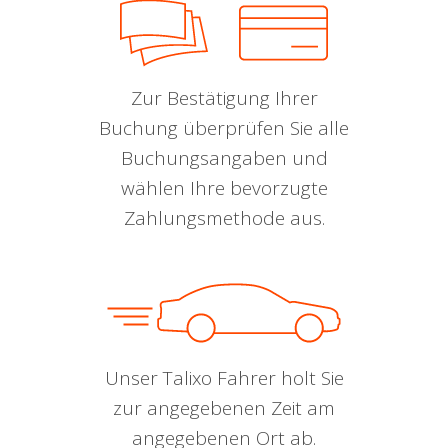
Zur Bestätigung Ihrer
Buchung überprüfen Sie alle
Buchungsangaben und
wählen Ihre bevorzugte
Zahlungsmethode aus.
Unser Talixo Fahrer holt Sie
zur angegebenen Zeit am
angegebenen Ort ab.