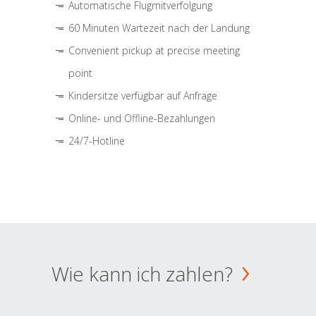
Automatische Flugmitverfolgung
60 Minuten Wartezeit nach der Landung
Convenient pickup at precise meeting
point
Kindersitze verfügbar auf Anfrage
Online- und Offline-Bezahlungen
24/7-Hotline
Wie kann ich zahlen?