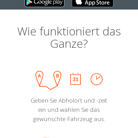
Wie funktioniert das
Ganze?
Geben Sie Abholort und -zeit
ein und wählen Sie das
gewünschte Fahrzeug aus.