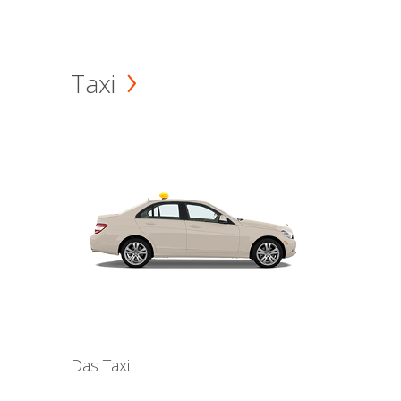
Taxi
Das Taxi