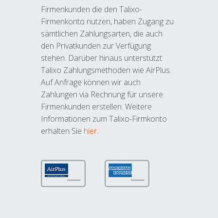
Firmenkunden die den Talixo-
Firmenkonto nutzen, haben Zugang zu
sämtlichen Zahlungsarten, die auch
den Privatkunden zur Verfügung
stehen. Darüber hinaus unterstützt
Talixo Zahlungsmethoden wie AirPlus.
Auf Anfrage können wir auch
Zahlungen via Rechnung für unsere
Firmenkunden erstellen. Weitere
Informationen zum Talixo-Firmkonto
erhalten Sie
hier
.