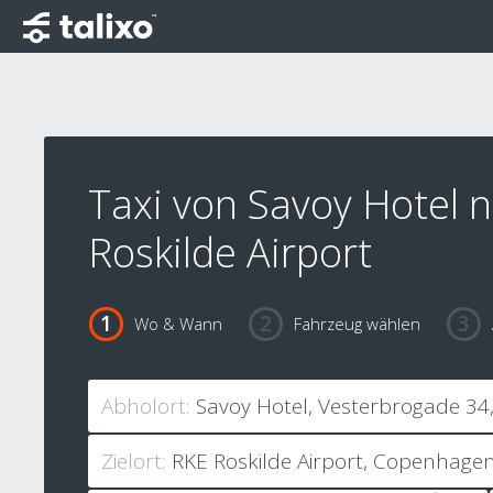
Taxi von Savoy Hotel 
Roskilde Airport
Wo & Wann
Fahrzeug wählen
Abholort:
Zielort: