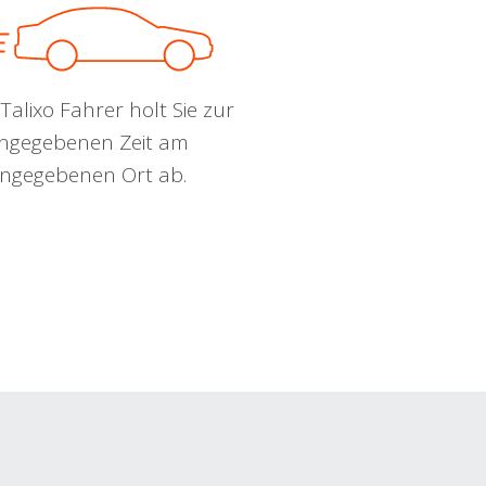
Talixo Fahrer holt Sie zur
ngegebenen Zeit am
ngegebenen Ort ab.