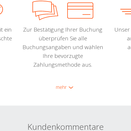
t ein
Zur Bestätigung Ihrer Buchung
Unser 
schte
überprüfen Sie alle
a
Buchungsangaben und wählen
a
Ihre bevorzugte
Zahlungsmethode aus.
mehr
Kundenkommentare