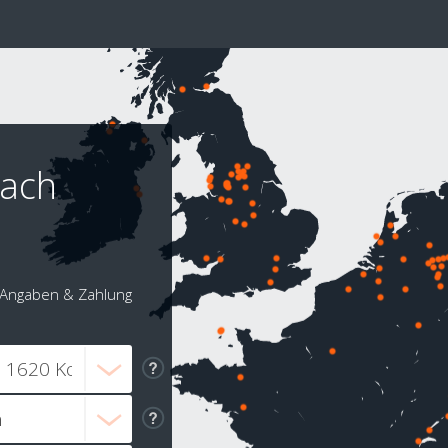
nach
Angaben & Zahlung