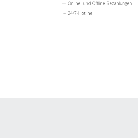
Online- und Offline-Bezahlungen
24/7-Hotline