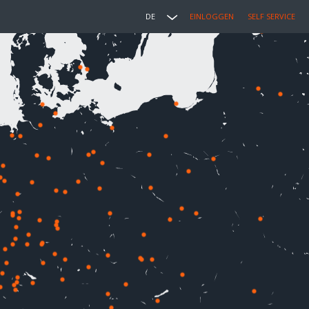
DE
EINLOGGEN
SELF SERVICE