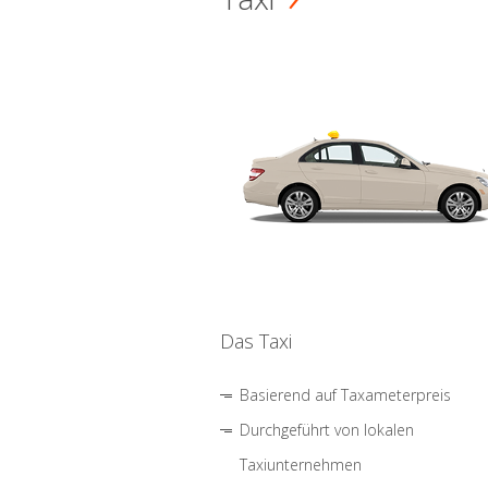
Das Taxi
Basierend auf Taxameterpreis
Durchgeführt von lokalen
Taxiunternehmen