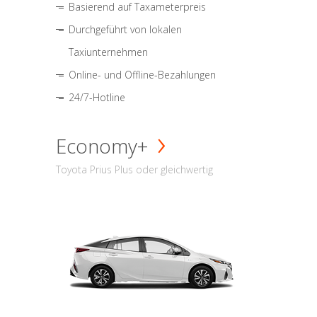
Basierend auf Taxameterpreis
Durchgeführt von lokalen
Taxiunternehmen
Online- und Offline-Bezahlungen
24/7-Hotline
Economy+
Toyota Prius Plus oder gleichwertig