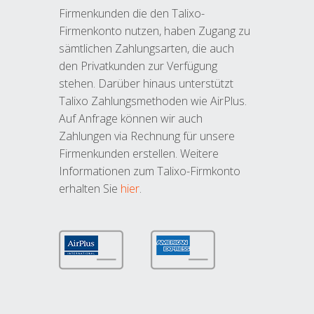
Firmenkunden die den Talixo-
Firmenkonto nutzen, haben Zugang zu
sämtlichen Zahlungsarten, die auch
den Privatkunden zur Verfügung
stehen. Darüber hinaus unterstützt
Talixo Zahlungsmethoden wie AirPlus.
Auf Anfrage können wir auch
Zahlungen via Rechnung für unsere
Firmenkunden erstellen. Weitere
Informationen zum Talixo-Firmkonto
erhalten Sie
hier
.