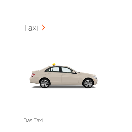
Taxi
Das Taxi