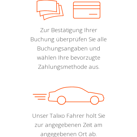
Zur Bestätigung Ihrer
Buchung überprüfen Sie alle
Buchungsangaben und
wählen Ihre bevorzugte
Zahlungsmethode aus.
Unser Talixo Fahrer holt Sie
zur angegebenen Zeit am
angegebenen Ort ab.