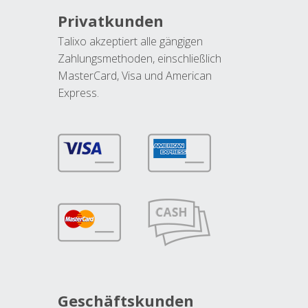
Privatkunden
Talixo akzeptiert alle gängigen
Zahlungsmethoden, einschließlich
MasterCard, Visa und American
Express.
Geschäftskunden