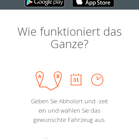
Wie funktioniert das
Ganze?
Geben Sie Abholort und -zeit
ein und wählen Sie das
gewünschte Fahrzeug aus.