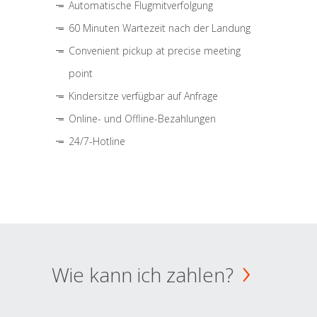
Automatische Flugmitverfolgung
60 Minuten Wartezeit nach der Landung
Convenient pickup at precise meeting
point
Kindersitze verfügbar auf Anfrage
Online- und Offline-Bezahlungen
24/7-Hotline
Wie kann ich zahlen?