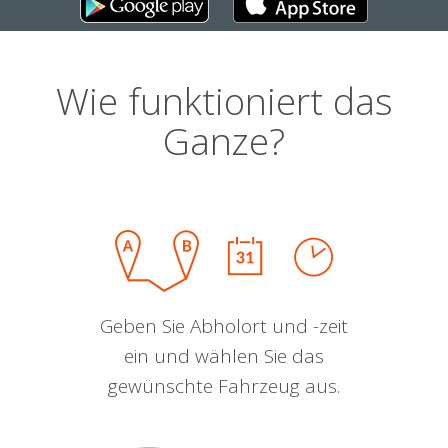
Wie funktioniert das
Ganze?
Geben Sie Abholort und -zeit
ein und wählen Sie das
gewünschte Fahrzeug aus.