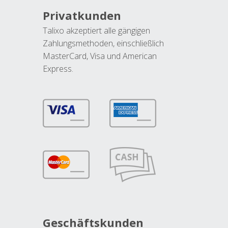
Privatkunden
Talixo akzeptiert alle gängigen
Zahlungsmethoden, einschließlich
MasterCard, Visa und American
Express.
Geschäftskunden