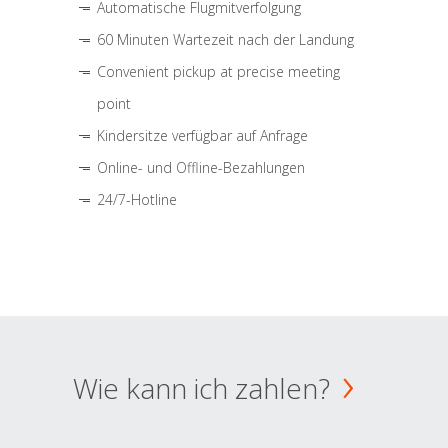
Automatische Flugmitverfolgung
60 Minuten Wartezeit nach der Landung
Convenient pickup at precise meeting
point
Kindersitze verfügbar auf Anfrage
Online- und Offline-Bezahlungen
24/7-Hotline
Wie kann ich zahlen?