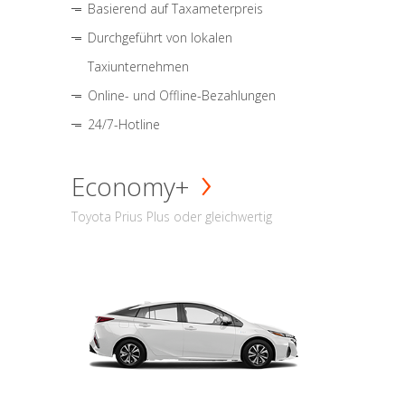
Basierend auf Taxameterpreis
Durchgeführt von lokalen
Taxiunternehmen
Online- und Offline-Bezahlungen
24/7-Hotline
Economy+
Toyota Prius Plus oder gleichwertig