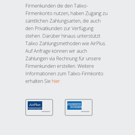
Firmenkunden die den Talixo-
Firmenkonto nutzen, haben Zugang zu
sämtlichen Zahlungsarten, die auch
den Privatkunden zur Verfügung
stehen. Darüber hinaus unterstützt
Talixo Zahlungsmethoden wie AirPlus.
Auf Anfrage können wir auch
Zahlungen via Rechnung für unsere
Firmenkunden erstellen. Weitere
Informationen zum Talixo-Firmkonto
erhalten Sie
hier
.