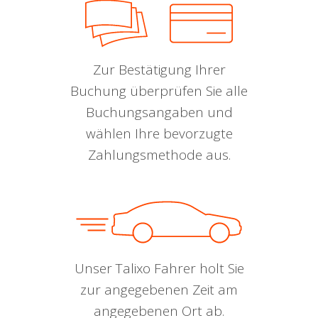
Zur Bestätigung Ihrer
Buchung überprüfen Sie alle
Buchungsangaben und
wählen Ihre bevorzugte
Zahlungsmethode aus.
Unser Talixo Fahrer holt Sie
zur angegebenen Zeit am
angegebenen Ort ab.