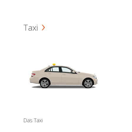
Taxi
Das Taxi