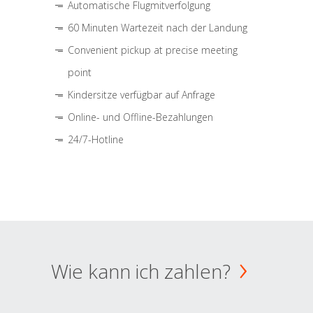
Automatische Flugmitverfolgung
60 Minuten Wartezeit nach der Landung
Convenient pickup at precise meeting
point
Kindersitze verfügbar auf Anfrage
Online- und Offline-Bezahlungen
24/7-Hotline
Wie kann ich zahlen?