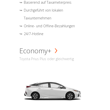
Basierend auf Taxameterpreis
Durchgeführt von lokalen
Taxiunternehmen
Online- und Offline-Bezahlungen
24/7-Hotline
Economy+
Toyota Prius Plus oder gleichwertig