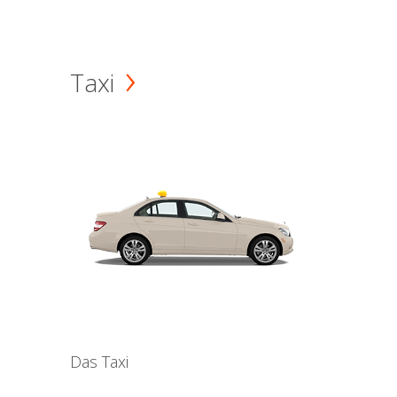
Taxi
Das Taxi