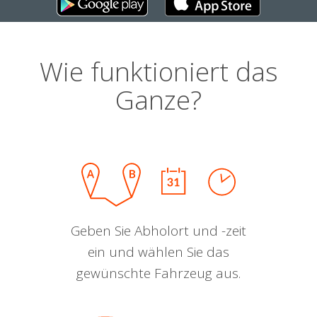
Wie funktioniert das
Ganze?
Geben Sie Abholort und -zeit
ein und wählen Sie das
gewünschte Fahrzeug aus.