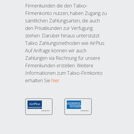
Firmenkunden die den Talixo-
Firmenkonto nutzen, haben Zugang zu
sämtlichen Zahlungsarten, die auch
den Privatkunden zur Verfügung
stehen. Darüber hinaus unterstützt
Talixo Zahlungsmethoden wie AirPlus.
Auf Anfrage können wir auch
Zahlungen via Rechnung für unsere
Firmenkunden erstellen. Weitere
Informationen zum Talixo-Firmkonto
erhalten Sie
hier
.