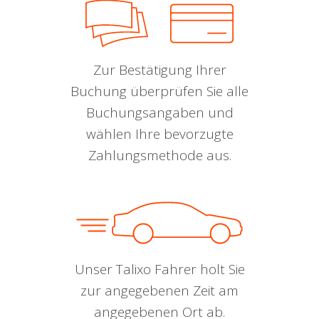
Zur Bestätigung Ihrer
Buchung überprüfen Sie alle
Buchungsangaben und
wählen Ihre bevorzugte
Zahlungsmethode aus.
Unser Talixo Fahrer holt Sie
zur angegebenen Zeit am
angegebenen Ort ab.