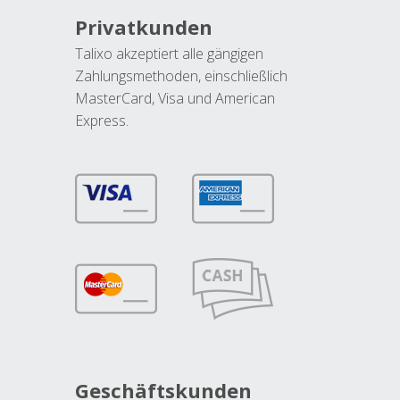
Privatkunden
Talixo akzeptiert alle gängigen
Zahlungsmethoden, einschließlich
MasterCard, Visa und American
Express.
Geschäftskunden